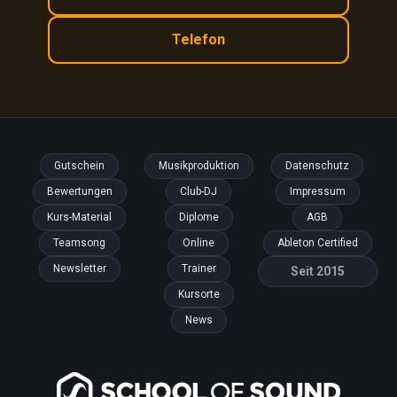
Telefon
Gutschein
Musikproduktion
Datenschutz
Bewertungen
Club-DJ
Impressum
Kurs-Material
Diplome
AGB
Teamsong
Online
Ableton Certified
Newsletter
Trainer
Seit 2015
Kursorte
News