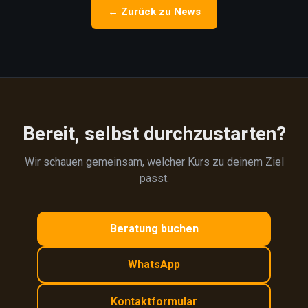
← Zurück zu News
Bereit, selbst durchzustarten?
Wir schauen gemeinsam, welcher Kurs zu deinem Ziel
passt.
Beratung buchen
WhatsApp
Kontaktformular