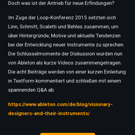
Doch was ist der Antrieb für neue Erfindungen?
Im Zuge der Loop-Konferenz 2015 setzten sich
Linn, Schmitt, Scaletti und Behles zusammen, um
über Hintergründe, Motive und aktuelle Tendenzen
bei der Entwicklung neuer Instrumente zu sprechen.
Die Schlüsselmomente der Diskussion wurden nun
von Ableton als kurze Videos zusammengetragen.
Die acht Beiträge werden von einer kurzen Einleitung
in Textform kommentiert und schließen mit einem
spannenden Q&A ab.
https://www.ableton.com/de/blog/visionary-
designers-and-their-instruments/