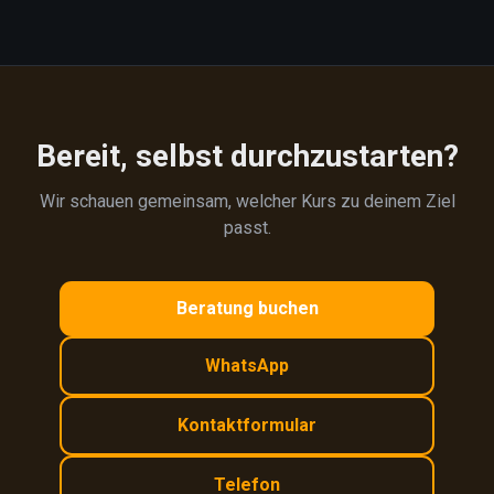
Bereit, selbst durchzustarten?
Wir schauen gemeinsam, welcher Kurs zu deinem Ziel
passt.
Beratung buchen
WhatsApp
Kontaktformular
Telefon