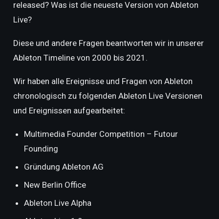
released? Was ist die neueste Version von Ableton
Live?
Diese und andere Fragen beantworten wir in unserer
Ableton Timeline von 2000 bis 2021.
Wir haben alle Ereignisse und Fragen von Ableton
chronologisch zu folgenden Ableton Live Versionen
und Ereignissen aufgearbeitet:
Multimedia Founder Competition – Futour
Founding
Gründung Ableton AG
New Berlin Office
Ableton Live Alpha