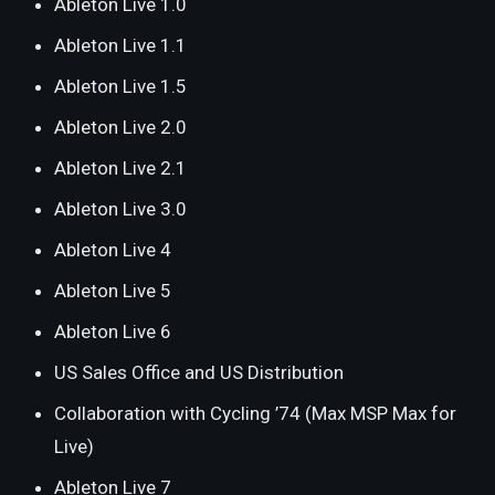
Ableton Live 1.0
Ableton Live 1.1
Ableton Live 1.5
Ableton Live 2.0
Ableton Live 2.1
Ableton Live 3.0
Ableton Live 4
Ableton Live 5
Ableton Live 6
US Sales Office and US Distribution
Collaboration with Cycling ’74 (Max MSP Max for
Live)
Ableton Live 7