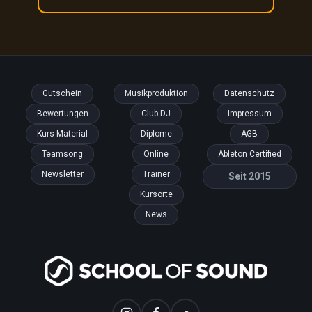
Gutschein
Musikproduktion
Datenschutz
Bewertungen
Club-DJ
Impressum
Kurs-Material
Diplome
AGB
Teamsong
Online
Ableton Certified
Newsletter
Trainer
Seit 2015
Kursorte
News