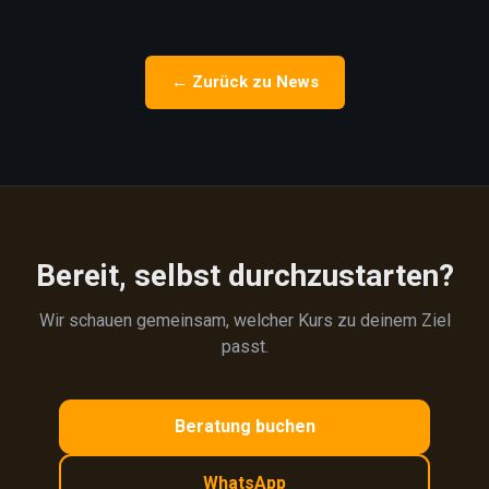
← Zurück zu News
Bereit, selbst durchzustarten?
Wir schauen gemeinsam, welcher Kurs zu deinem Ziel
passt.
Beratung buchen
WhatsApp