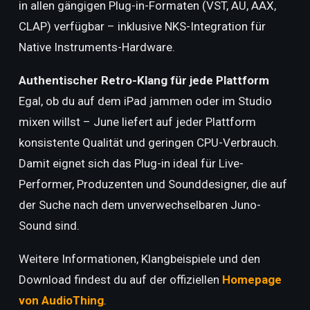
in allen gängigen Plug-in-Formaten (VST, AU, AAX,
CLAP) verfügbar – inklusive NKS-Integration für
Native Instruments-Hardware.
Authentischer Retro-Klang für jede Plattform
Egal, ob du auf dem iPad jammen oder im Studio
mixen willst – June liefert auf jeder Plattform
konsistente Qualität und geringen CPU-Verbrauch.
Damit eignet sich das Plug-in ideal für Live-
Performer, Produzenten und Sounddesigner, die auf
der Suche nach dem unverwechselbaren Juno-
Sound sind.
Weitere Informationen, Klangbeispiele und den
Download findest du auf der offiziellen
Homepage
von AudioThing
.