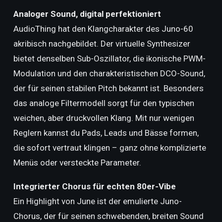
Analoger Sound, digital perfektioniert
AudioThing hat den Klangcharakter des Juno-60
akribisch nachgebildet. Der virtuelle Synthesizer
bietet denselben Sub-Oszillator, die ikonische PWM-
Modulation und den charakteristischen DCO-Sound,
der für seinen stabilen Pitch bekannt ist. Besonders
das analoge Filtermodell sorgt für den typischen
weichen, aber druckvollen Klang. Mit nur wenigen
Reglern kannst du Pads, Leads und Bässe formen,
die sofort vertraut klingen – ganz ohne komplizierte
Menüs oder versteckte Parameter.
Integrierter Chorus für echten 80er-Vibe
Ein Highlight von June ist der emulierte Juno-
Chorus, der für seinen schwebenden, breiten Sound