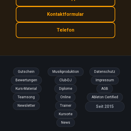
Kontaktformular
Telefon
Gutschein
Musikproduktion
Datenschutz
Bewertungen
Club-DJ
Impressum
Kurs-Material
Diplome
AGB
Teamsong
Online
Ableton Certified
Newsletter
Trainer
Seit 2015
Kursorte
News