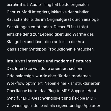
berühmt ist. AudioThing hat beide originalen
Chorus-Modi integriert, inklusive der subtilen
Rauschanteile, die im Originalgerät durch analoge
Schaltungen entstanden. Dieser Effekt trägt
entscheidend zur Lebendigkeit und Wärme des
Klangs bei und lässt dich sofort in die Ära
klassischer Synthpop-Produktionen eintauchen.
Intuitives Interface und moderne Features
Das Interface von June orientiert sich am
Originaldesign, wurde aber für den modernen
Workflow optimiert. Neben einer klar strukturierten
Oberfläche bietet das Plug-in MPE-Support, Host-
Sync für LFO-Geschwindigkeit und flexible MIDI-
Zuweisungen. June ist als eigenständige App oder