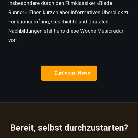
insbesondere durch den Filmklassiker «Blade
Runner». Einen kurzen aber informativen Überblick zu
Funktionsumfang, Geschichte und digitalen
Nachbildungen stellt uns diese Woche Musicradar
vor:
← Zurück zu News
Bereit, selbst durchzustarten?