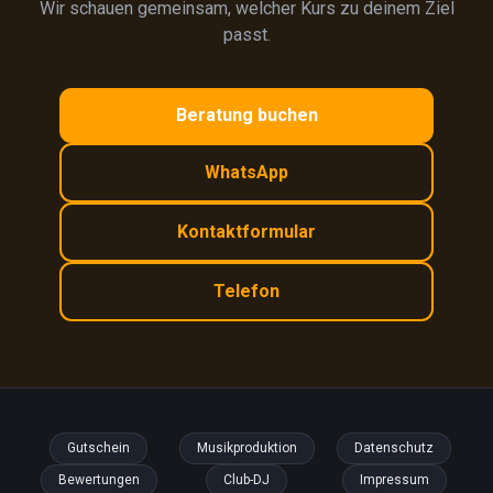
Wir schauen gemeinsam, welcher Kurs zu deinem Ziel
passt.
Beratung buchen
WhatsApp
Kontaktformular
Telefon
Gutschein
Musikproduktion
Datenschutz
Bewertungen
Club-DJ
Impressum