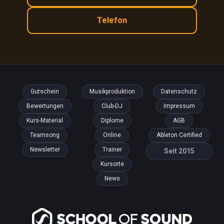
Telefon
Gutschein
Musikproduktion
Datenschutz
Bewertungen
Club-DJ
Impressum
Kurs-Material
Diplome
AGB
Teamsong
Online
Ableton Certified
Newsletter
Trainer
Seit 2015
Kursorte
News