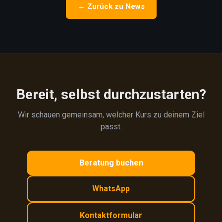
← Zurück zu News
Bereit, selbst durchzustarten?
Wir schauen gemeinsam, welcher Kurs zu deinem Ziel
passt.
Beratung buchen
WhatsApp
Kontaktformular