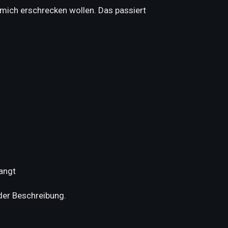
mich erschrecken wollen. Das passiert
angt
der Beschreibung.