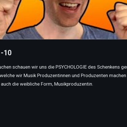
1-10
ntauchen schauen wir uns die PSYCHOLOGIE des Schenkens ge
elche wir Musik Produzentinnen und Produzenten machen 
auch die weibliche Form, Musikproduzentin.