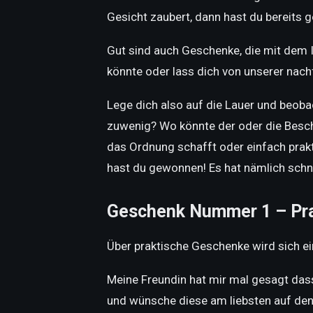
Gesicht zaubert, dann hast du bereits 
Gut sind auch Geschenke, die mit dem I
könnte oder lass dich von unserer nachf
Lege dich also auf die Lauer und beoba
zuwenig? Wo könnte der oder die Besch
das Ordnung schafft oder einfach prakt
hast du gewonnen! Es hat nämlich schn
Geschenk Nummer 1 – Pra
Über praktische Geschenke wird sich ei
Meine Freundin hat mir mal gesagt dass 
und wünsche diese am liebsten auf den 