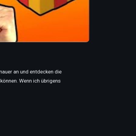
nauer an und entdecken die
können. Wenn ich übrigens