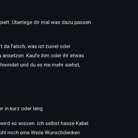
pielt. Überlege dir mal was dazu passen
da falsch, was ist zuviel oder
 ansetzen. Kaufe ihm oder ihr etwas
hwindet und du es nie mehr siehst,
 in kurz oder lang
wird es wissen. Ich selbst hasse Kabel
 wohl noch eine Weile Wunschdenken