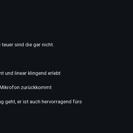
euer sind die gar nicht.
 und linear klingend erlebt
s Mikrofon zurückkommt
 geht, er ist auch hervorragend fürs