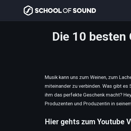
Die 10 besten
Musik kann uns zum Weinen, zum Lachen
miteinander zu verbinden. Was gibt es
ihm das perfekte Geschenk macht? Hey, 
Produzenten und Produzentin in seine
Hier gehts zum Youtube V