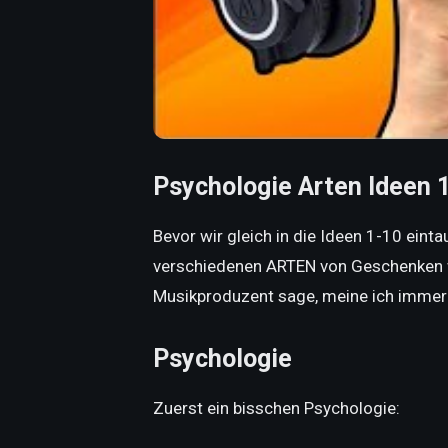
Psychologie Arten Ideen 
Bevor wir gleich in die Ideen 1-10 ei
verschiedenen ARTEN von Geschenken w
Musikproduzent sage, meine ich immer 
Psychologie
Zuerst ein bisschen Psychologie: