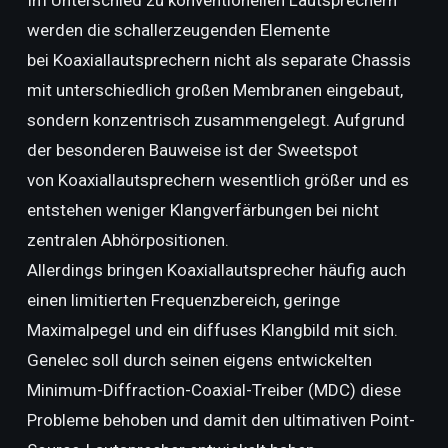
Im Unterschied zu konventionellen Lautsprechern
werden die schallerzeugenden Elemente
bei Koaxiallautsprechern nicht als separate Chassis
mit unterschiedlich großen Membranen eingebaut,
sondern konzentrisch zusammengelegt. Aufgrund
der besonderen Bauweise ist der Sweetspot
von Koaxiallautsprechern wesentlich größer und es
entstehen weniger Klangverfärbungen bei nicht
zentralen Abhörpositionen.
Allerdings bringen Koaxiallautsprecher häufig auch
einen limitierten Frequenzbereich, geringe
Maximalpegel und ein diffuses Klangbild mit sich.
Genelec soll durch seinen eigens entwickelten
Minimum-Diffraction-Coaxial-Treiber (MDC) diese
Probleme behoben und damit den ultimativen Point-