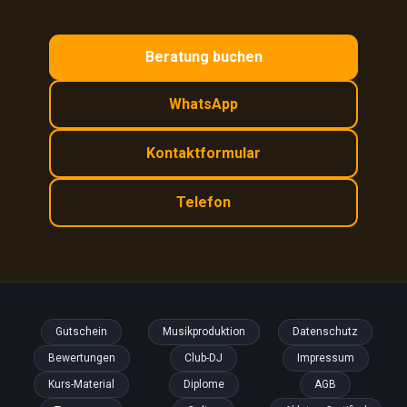
Beratung buchen
WhatsApp
Kontaktformular
Telefon
Gutschein
Musikproduktion
Datenschutz
Bewertungen
Club-DJ
Impressum
Kurs-Material
Diplome
AGB