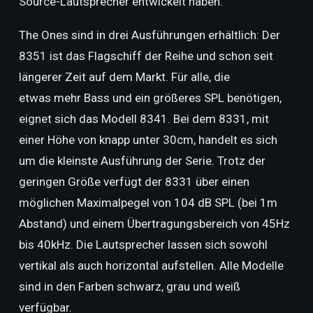
Source-Lautsprecher entwickelt haben.
The Ones sind in drei Ausführungen erhältlich: Der
8351 ist das Flagschiff der Reihe und schon seit
längerer Zeit auf dem Markt. Für alle, die
etwas mehr Bass und ein größeres SPL benötigen,
eignet sich das Modell 8341. Bei dem 8331, mit
einer Höhe von knapp unter 30cm, handelt es sich
um die kleinste Ausführung der Serie. Trotz der
geringen Größe verfügt der 8331 über einen
möglichen Maximalpegel von 104 dB SPL (bei 1m
Abstand) und einem Übertragungsbereich von 45Hz
bis 40kHz. Die Lautsprecher lassen sich sowohl
vertikal als auch horizontal aufstellen. Alle Modelle
sind in den Farben schwarz, grau und weiß
verfügbar.