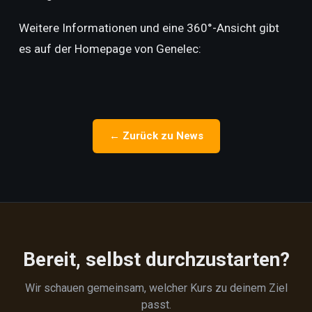
Weitere Informationen und eine 360°-Ansicht gibt
es auf der Homepage von Genelec:
← Zurück zu News
Bereit, selbst durchzustarten?
Wir schauen gemeinsam, welcher Kurs zu deinem Ziel
passt.