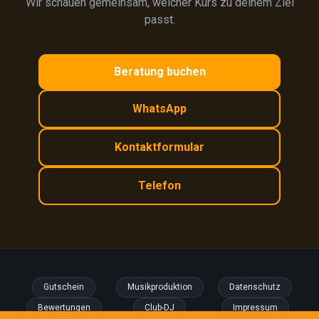
Wir schauen gemeinsam, welcher Kurs zu deinem Ziel
passt.
Beratung buchen
WhatsApp
Kontaktformular
Telefon
Gutschein
Musikproduktion
Datenschutz
Bewertungen
Club-DJ
Impressum