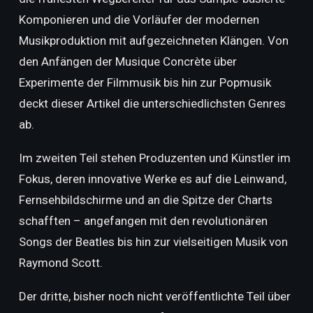
Komponieren und die Vorläufer der modernen
Musikproduktion mit aufgezeichneten Klängen. Von
den Anfängen der Musique Concrète über
Experimente der Filmmusik bis hin zur Popmusik
deckt dieser Artikel die unterschiedlichsten Genres
ab.
Im zweiten Teil stehen Produzenten und Künstler im
Fokus, deren innovative Werke es auf die Leinwand,
Fernsehbildschirme und an die Spitze der Charts
schafften – angefangen mit den revolutionären
Songs der Beatles bis hin zur vielseitigen Musik von
Raymond Scott.
Der dritte, bisher noch nicht veröffentlichte Teil über