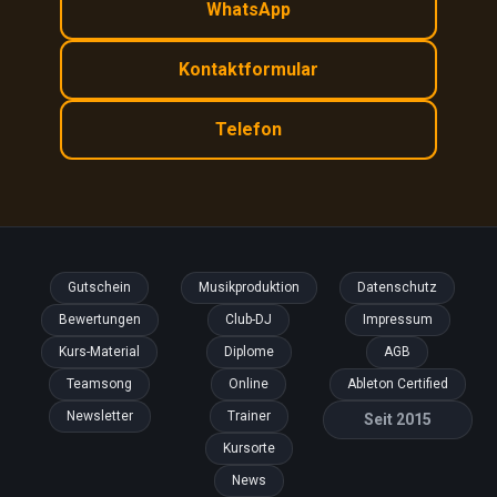
WhatsApp
Kontaktformular
Telefon
Gutschein
Musikproduktion
Datenschutz
Bewertungen
Club-DJ
Impressum
Kurs-Material
Diplome
AGB
Teamsong
Online
Ableton Certified
Newsletter
Trainer
Seit 2015
Kursorte
News