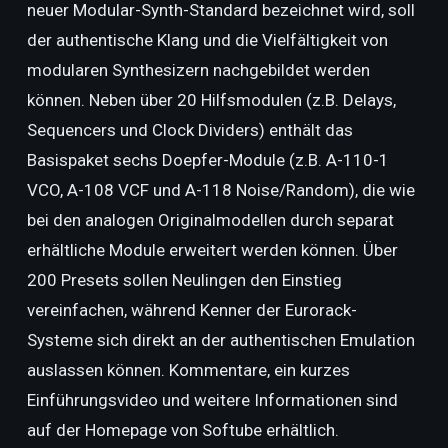
neuer Modular-Synth-Standard bezeichnet wird, soll
der authentische Klang und die Vielfältigkeit von
modularen Synthesizern nachgebildet werden
können. Neben über 20 Hilfsmodulen (z.B. Delays,
Sequencers und Clock Dividers) enthält das
Basispaket sechs Doepfer-Module (z.B. A-110-1
VCO, A-108 VCF und A-118 Noise/Random), die wie
bei den analogen Originalmodellen durch separat
erhältliche Module erweitert werden können. Über
200 Presets sollen Neulingen den Einstieg
vereinfachen, während Kenner der Eurorack-
Systeme sich direkt an der authentischen Emulation
auslassen können. Kommentare, ein kurzes
Einführungsvideo und weitere Informationen sind
auf der Homepage von Softube erhältlich.