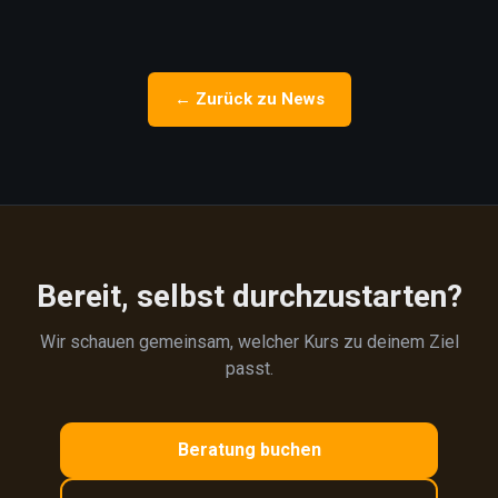
← Zurück zu News
Bereit, selbst durchzustarten?
Wir schauen gemeinsam, welcher Kurs zu deinem Ziel
passt.
Beratung buchen