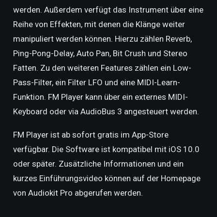
werden. Außerdem verfügt das Instrument über eine
Reihe von Effekten, mit denen die Klänge weiter
manipuliert werden können. Hierzu zählen Reverb,
Ping-Pong-Delay, Auto Pan, Bit Crush und Stereo
Fatten. Zu den weiteren Features zählen ein Low-
Pass-Filter, ein Filter LFO und eine MIDI-Learn-
Funktion. FM Player kann über ein externes MIDI-
Keyboard oder via AudioBus 3 angesteuert werden.
FM Player ist ab sofort gratis im App-Store
verfügbar. Die Software ist kompatibel mit iOS 10.0
oder später. Zusätzliche Informationen und ein
kurzes Einführungsvideo können auf der Homepage
von Audiokit Pro abgerufen werden.