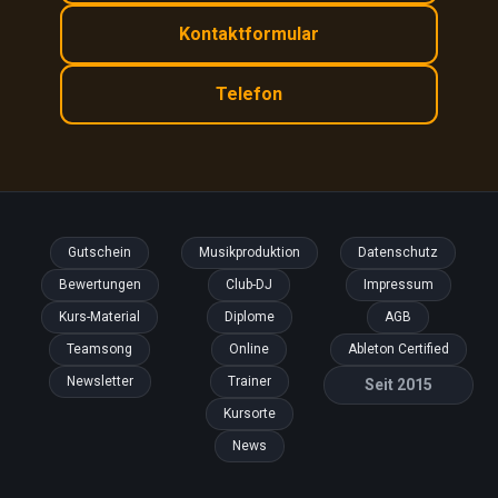
Kontaktformular
Telefon
Gutschein
Musikproduktion
Datenschutz
Bewertungen
Club-DJ
Impressum
Kurs-Material
Diplome
AGB
Teamsong
Online
Ableton Certified
Newsletter
Trainer
Seit 2015
Kursorte
News