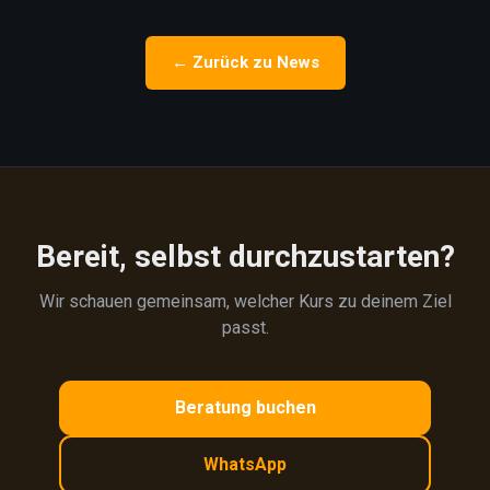
← Zurück zu News
Bereit, selbst durchzustarten?
Wir schauen gemeinsam, welcher Kurs zu deinem Ziel
passt.
Beratung buchen
WhatsApp