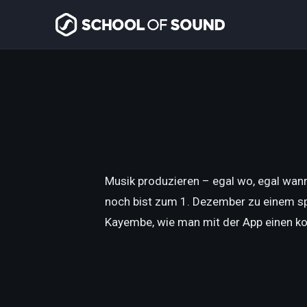
Musik produzieren – egal wo, egal wann 
noch bist zum 1. Dezember zu einem spe
Kayembe, wie man mit der App einen ko