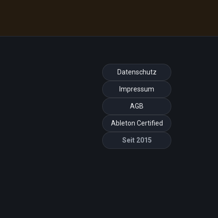
Datenschutz
Impressum
AGB
Ableton Certified
Seit 2015