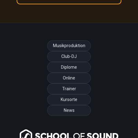
Musikproduktion
Club-DJ
Diplome
Online
Trainer
Kursorte
News