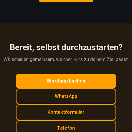
Bereit, selbst durchzustarten?
Wir schauen gemeinsam, welcher Kurs zu deinem Ziel passt.
Beratung buchen
WhatsApp
Kontaktformular
Telefon