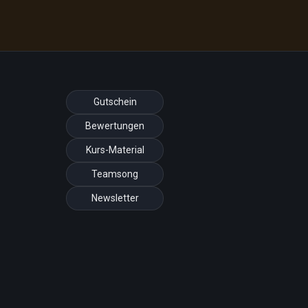
Gutschein
Bewertungen
Kurs-Material
Teamsong
Newsletter