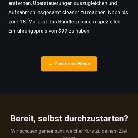
entfernen, Übersteuerungen auszugleichen und
Aufnahmen insgesamt cleaner zu machen. Noch bis
zum 18. März ist das Bundle zu einem speziellen
Einführungspreis von $99 zu haben.
← Zurück zu News
Bereit, selbst durchzustarten?
Wir schauen gemeinsam, welcher Kurs zu deinem Ziel