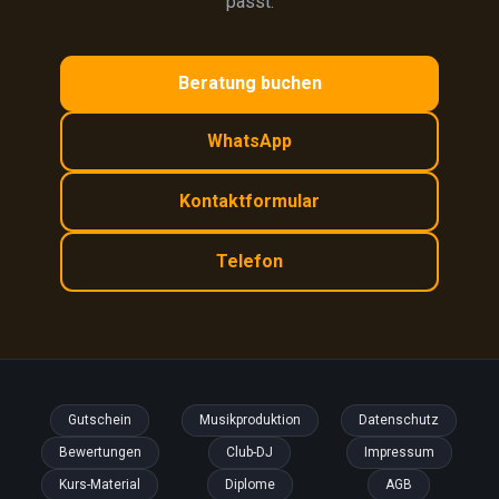
passt.
Beratung buchen
WhatsApp
Kontaktformular
Telefon
Gutschein
Musikproduktion
Datenschutz
Bewertungen
Club-DJ
Impressum
Kurs-Material
Diplome
AGB