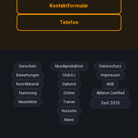
Kontaktformular
Telefon
Gutschein
Musikproduktion
Datenschutz
Bewertungen
Club-DJ
Impressum
Kurs-Material
Diplome
AGB
Teamsong
Online
Ableton Certified
Newsletter
Trainer
Seit 2015
Kursorte
News