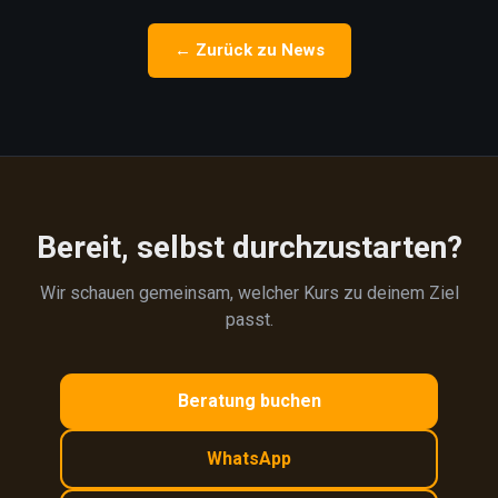
← Zurück zu News
Bereit, selbst durchzustarten?
Wir schauen gemeinsam, welcher Kurs zu deinem Ziel
passt.
Beratung buchen
WhatsApp