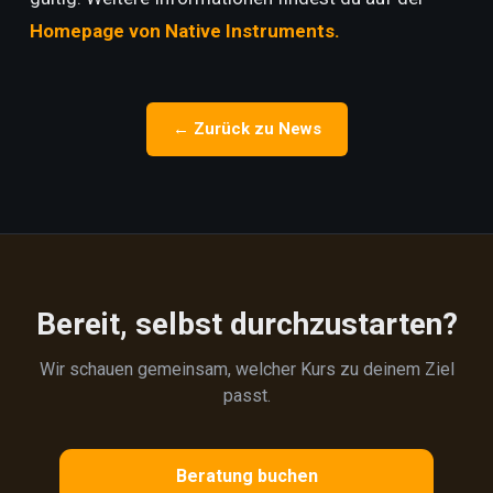
Homepage von Native Instruments.
← Zurück zu News
Bereit, selbst durchzustarten?
Wir schauen gemeinsam, welcher Kurs zu deinem Ziel
passt.
Beratung buchen