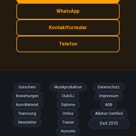
WhatsApp
Kontaktformular
Telefon
Gutschein
Musikproduktion
Datenschutz
Bewertungen
Club-DJ
Impressum
Kurs-Material
Diplome
AGB
Teamsong
Online
Ableton Certified
Newsletter
Trainer
Seit 2015
Kursorte