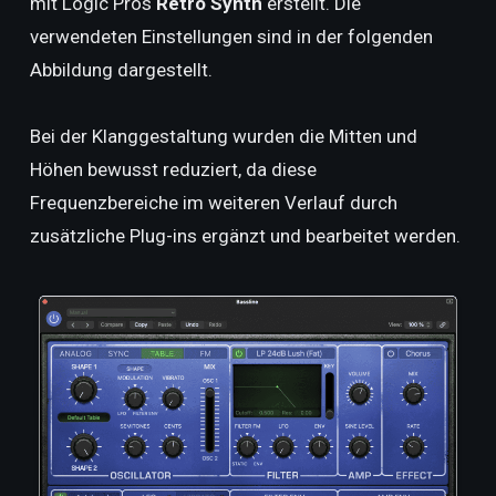
mit Logic Pros
Retro Synth
erstellt. Die
verwendeten Einstellungen sind in der folgenden
Abbildung dargestellt.
Bei der Klanggestaltung wurden die Mitten und
Höhen bewusst reduziert, da diese
Frequenzbereiche im weiteren Verlauf durch
zusätzliche Plug-ins ergänzt und bearbeitet werden.