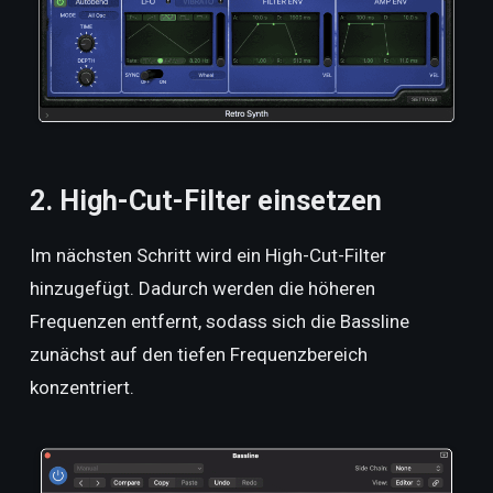
2. High-Cut-Filter einsetzen
Im nächsten Schritt wird ein High-Cut-Filter
hinzugefügt. Dadurch werden die höheren
Frequenzen entfernt, sodass sich die Bassline
zunächst auf den tiefen Frequenzbereich
konzentriert.