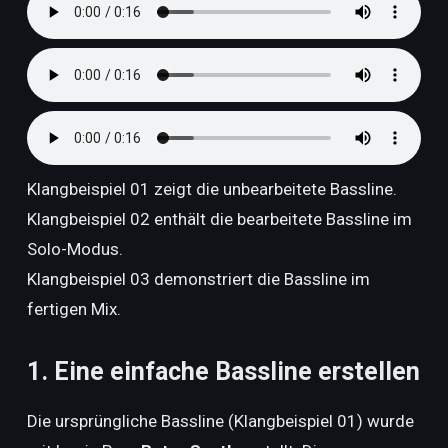
Klangbeispiel 01 zeigt die unbearbeitete Bassline.
Klangbeispiel 02 enthält die bearbeitete Bassline im
Solo-Modus.
Klangbeispiel 03 demonstriert die Bassline im
fertigen Mix.
1. Eine einfache Bassline erstellen
Die ursprüngliche Bassline (Klangbeispiel 01) wurde