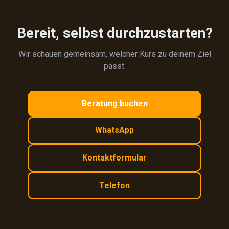
Bereit, selbst durchzustarten?
Wir schauen gemeinsam, welcher Kurs zu deinem Ziel
passt.
Beratung buchen
WhatsApp
Kontaktformular
Telefon