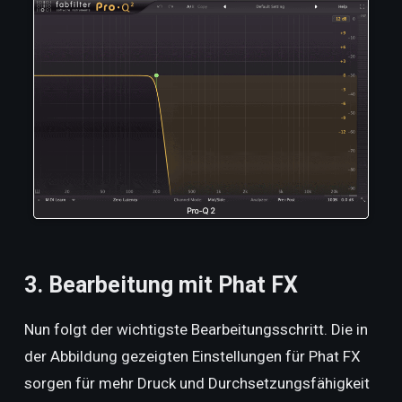
3. Bearbeitung mit Phat FX
Nun folgt der wichtigste Bearbeitungsschritt. Die in
der Abbildung gezeigten Einstellungen für Phat FX
sorgen für mehr Druck und Durchsetzungsfähigkeit