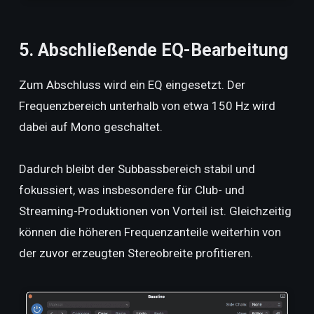
5. Abschließende EQ-Bearbeitung
Zum Abschluss wird ein EQ eingesetzt. Der
Frequenzbereich unterhalb von etwa 150 Hz wird
dabei auf Mono geschaltet.
Dadurch bleibt der Subbassbereich stabil und
fokussiert, was insbesondere für Club- und
Streaming-Produktionen von Vorteil ist. Gleichzeitig
können die höheren Frequenzanteile weiterhin von
der zuvor erzeugten Stereobreite profitieren.