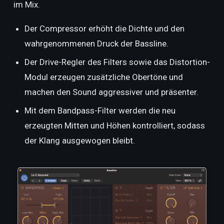
im Mix.
Der Compressor erhöht die Dichte und den
wahrgenommenen Druck der Bassline.
Der Drive-Regler des Filters sowie das Distortion-
Modul erzeugen zusätzliche Obertöne und
machen den Sound aggressiver und präsenter.
Mit dem Bandpass-Filter werden die neu
erzeugten Mitten und Höhen kontrolliert, sodass
der Klang ausgewogen bleibt.