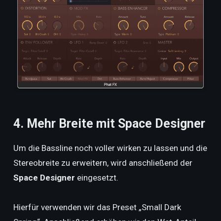
4. Mehr Breite mit Space Designer
Um die Bassline noch voller wirken zu lassen und die
Stereobreite zu erweitern, wird anschließend der
Space Designer
eingesetzt.
Hierfür verwenden wir das Preset „Small Dark