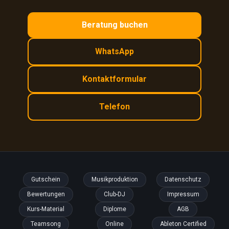
Beratung buchen
WhatsApp
Kontaktformular
Telefon
Gutschein
Musikproduktion
Datenschutz
Bewertungen
Club-DJ
Impressum
Kurs-Material
Diplome
AGB
Teamsong
Online
Ableton Certified