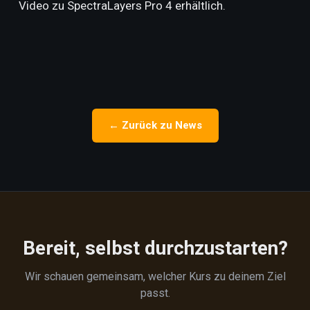
Video zu SpectraLayers Pro 4 erhältlich.
← Zurück zu News
Bereit, selbst durchzustarten?
Wir schauen gemeinsam, welcher Kurs zu deinem Ziel
passt.