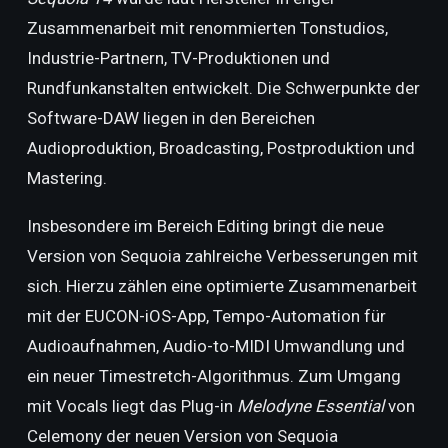
Zusammenarbeit mit renommierten Tonstudios,
Industrie-Partnern, TV-Produktionen und
Rundfunkanstalten entwickelt. Die Schwerpunkte der
Software-DAW liegen in den Bereichen
Audioproduktion, Broadcasting, Postproduktion und
Mastering.
Insbesondere im Bereich Editing bringt die neue
Version von Sequoia zahlreiche Verbesserungen mit
sich. Hierzu zählen eine optimierte Zusammenarbeit
mit der EUCON-iOS-App, Tempo-Automation für
Audioaufnahmen, Audio-to-MIDI Umwandlung und
ein neuer Timestretch-Algorithmus. Zum Umgang
mit Vocals liegt das Plug-in
Melodyne Essential
von
Celemony der neuen Version von Sequoia