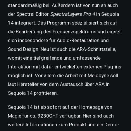
standardmäßig bei. Außerdem ist von nun an auch
der Spectral Editor
SpectraLayers Pro 4
in Sequoia
14 integriert. Das Programm spezialisiert sich auf
die Bearbeitung des Frequenzspektrums und eignet
sich insbesondere für Audio-Restauration und
Sound Design. Neu ist auch die ARA-Schnittstelle,
womit eine tiefgreifende und umfassende
Interaktion mit dafür entwickelten externen Plug-ins
möglich ist. Vor allem die Arbeit mit Melodyne soll
laut Hersteller von dem Austausch über ARA in
Sequoia 14 profitieren.
Sequoia 14 ist ab sofort auf der Homepage von
Magix für ca. 3230CHF verfügbar. Hier sind auch
weitere Informationen zum Produkt und ein Demo-