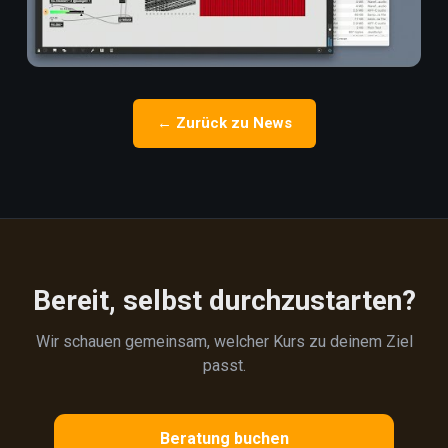
← Zurück zu News
Bereit, selbst durchzustarten?
Wir schauen gemeinsam, welcher Kurs zu deinem Ziel
passt.
Beratung buchen