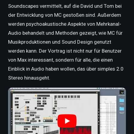
Soundscapes vermittelt, auf die David und Tom bei
der Entwicklung von MC gestoßen sind. Außerdem
werden psychoakustische Aspekte von Mehrkanal-
Audio behandelt und Methoden gezeigt, wie MC für
Musikproduktionen und Sound Design genutzt
werden kann. Der Vortrag ist nicht nur für Benutzer
von Max interessant, sondern für alle, die einen
Einblick in Audio haben wollen, das über simples 2.0
Stereo hinausgeht.