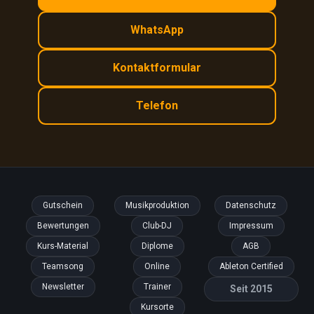
WhatsApp
Kontaktformular
Telefon
Gutschein
Musikproduktion
Datenschutz
Bewertungen
Club-DJ
Impressum
Kurs-Material
Diplome
AGB
Teamsong
Online
Ableton Certified
Newsletter
Trainer
Seit 2015
Kursorte