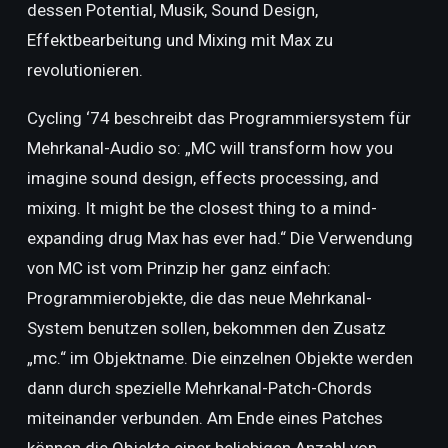
dessen Potential, Musik, Sound Design,
Effektbearbeitung und Mixing mit Max zu
revolutionieren.
Cycling ‘74 beschreibt das Programmiersystem für
Mehrkanal-Audio so: „MC will transform how you
imagine sound design, effects processing, and
mixing. It might be the closest thing to a mind-
expanding drug Max has ever had.“ Die Verwendung
von MC ist vom Prinzip her ganz einfach:
Programmierobjekte, die das neue Mehrkanal-
System benutzen sollen, bekommen den Zusatz
„mc.“ im Objektname. Die einzelnen Objekte werden
dann durch spezielle Mehrkanal-Patch-Chords
miteinander verbunden. Am Ende eines Patches