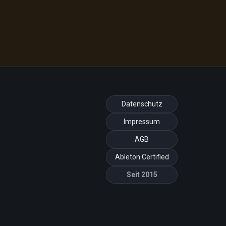
Datenschutz
Impressum
AGB
Ableton Certified
Seit 2015