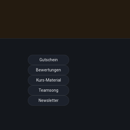
Gutschein
Bewertungen
Kurs-Material
Teamsong
Newsletter