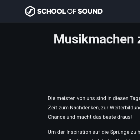
Musikmachen z
Die meisten von uns sind in diesen Tage
Zeit zum Nachdenken, zur Weiterbildung
Chance und macht das beste draus!
Um der Inspiration auf die Sprünge zu h