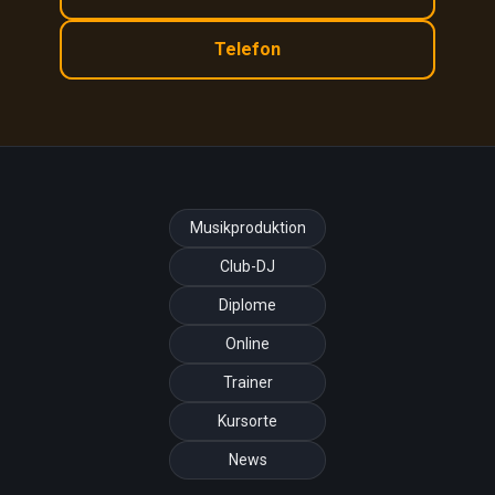
Telefon
Musikproduktion
Club-DJ
Diplome
Online
Trainer
Kursorte
News