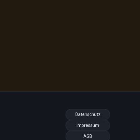
Datenschutz
Impressum
AGB