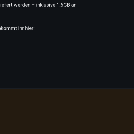
efert werden – inklusive 1,6GB an
kommt ihr hier: