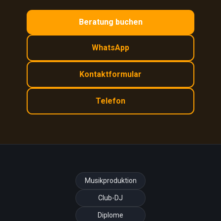
Beratung buchen
WhatsApp
Kontaktformular
Telefon
Musikproduktion
Club-DJ
Diplome