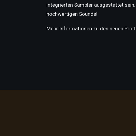
integrierten Sampler ausgestattet sei
hochwertigen Sounds!
Mehr Informationen zu den neuen Produ