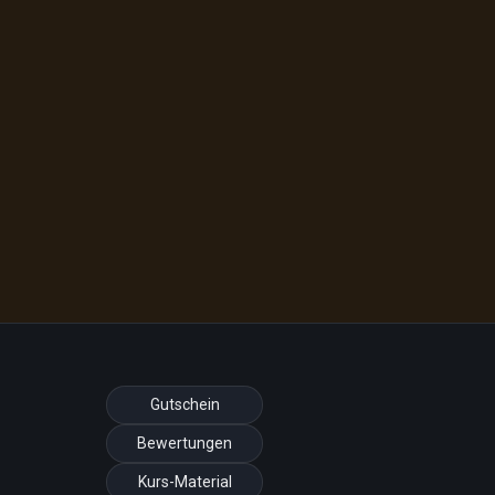
Gutschein
Bewertungen
Kurs-Material