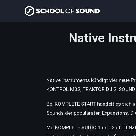
Native Inst
Native Instruments kündigt vier neue
KONTROL M32, TRAKTOR DJ 2, SOUND
Bei KOMPLETE START handelt es sich um
Sounds der populärsten Expansions. Die 
Mit KOMPLETE AUDIO 1 und 2 stellt Nati