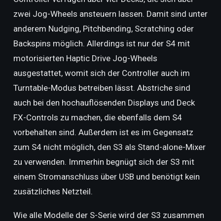
zwei Jog-Wheels ansteuern lassen. Damit sind unter
anderem Nudging, Pitchbending, Scratching oder
Backspins möglich. Allerdings ist nur der S4 mit
motorisierten Haptic Drive Jog-Wheels
ausgestattet, womit sich der Controller auch im
Turntable-Modus betreiben lässt. Abstriche sind
auch bei den hochauflösenden Displays und Deck
FX-Controls zu machen, die ebenfalls dem S4
vorbehalten sind. Außerdem ist es im Gegensatz
zum S4 nicht möglich, den S3 als Stand-alone-Mixer
zu verwenden. Immerhin begnügt sich der S3 mit
einem Stromanschluss über USB und benötigt kein
zusätzliches Netzteil.
Wie alle Modelle der S-Serie wird der S3 zusammen