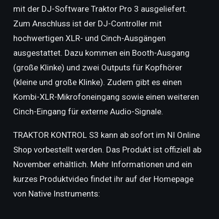
mit der DJ-Software Traktor Pro 3 ausgeliefert.
Zum Anschluss ist der DJ-Controller mit
hochwertigen XLR- und Cinch-Ausgängen
ausgestattet. Dazu kommen ein Booth-Ausgang
(große Klinke) und zwei Outputs für Kopfhörer
(kleine und große Klinke). Zudem gibt es einen
Kombi-XLR-Mikrofoneingang sowie einen weiteren
Cinch-Eingang für externe Audio-Signale.
TRAKTOR KONTROL S3 kann ab sofort im NI Online
Shop vorbestellt werden. Das Produkt ist offiziell ab
November erhältlich. Mehr Informationen und ein
kurzes Produktvideo findet ihr auf der Homepage
von Native Instruments: