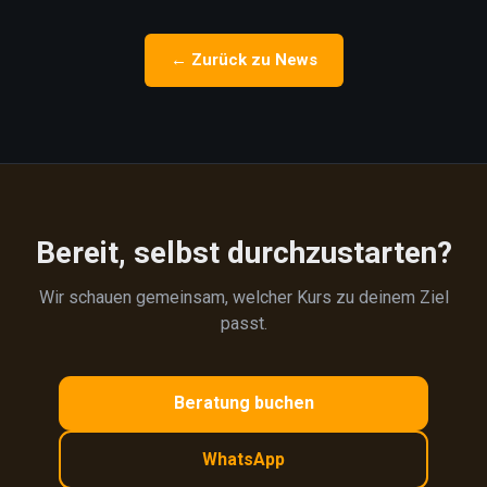
← Zurück zu News
Bereit, selbst durchzustarten?
Wir schauen gemeinsam, welcher Kurs zu deinem Ziel
passt.
Beratung buchen
WhatsApp