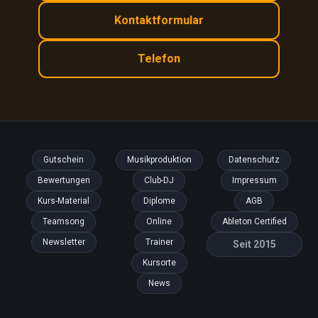
Kontaktformular
Telefon
Gutschein
Musikproduktion
Datenschutz
Bewertungen
Club-DJ
Impressum
Kurs-Material
Diplome
AGB
Teamsong
Online
Ableton Certified
Newsletter
Trainer
Seit 2015
Kursorte
News