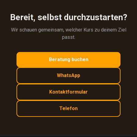
Bereit, selbst durchzustarten?
Wir schauen gemeinsam, welcher Kurs zu deinem Ziel
passt.
Beratung buchen
WhatsApp
Kontaktformular
Telefon