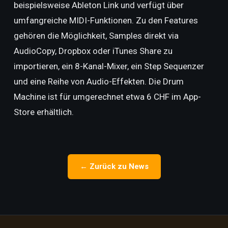
beispielsweise Ableton Link und verfügt über
umfangreiche MIDI-Funktionen. Zu den Features
gehören die Möglichkeit, Samples direkt via
AudioCopy, Dropbox oder iTunes Share zu
importieren, ein 8-Kanal-Mixer, ein Step Sequenzer
und eine Reihe von Audio-Effekten. Die Drum
Machine ist für umgerechnet etwa 6 CHF im App-
Store erhältlich.
← Zurück zu News