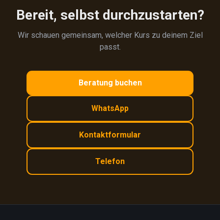
Bereit, selbst durchzustarten?
Wir schauen gemeinsam, welcher Kurs zu deinem Ziel
passt.
Beratung buchen
WhatsApp
Kontaktformular
Telefon