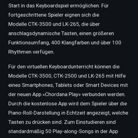
Start in das Keyboardspiel ermöglichen. Für
fortgeschrittene Spieler eignen sich die
Modelle CTK-3500 und LK-265, die über
anschlagsdynamische Tasten, einen größeren
Funktionsumfang, 400 Klangfarben und über 100
Rhythmen verfügen.
Für den virtuellen Keyboardunterricht können die
Modelle CTK-3500, CTK-2500 und LK-265 mit Hilfe
eines Smartphones, Tablets oder Smart Devices mit
der neuen App «Chordana Play» verbunden werden.
Durch die kostenlose App wird dem Spieler über die
Piano-Roll-Darstellung in Echtzeit angezeigt, welche
Tasten zu drücken sind. Zum Einstudieren sind
standardmäßig 50 Play-along-Songs in der App