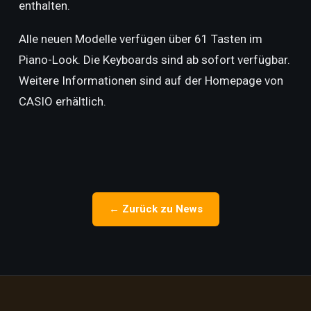
enthalten.
Alle neuen Modelle verfügen über 61 Tasten im
Piano-Look. Die Keyboards sind ab sofort verfügbar.
Weitere Informationen sind auf der Homepage von
CASIO erhältlich.
← Zurück zu News