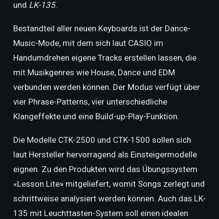
und
LK-135
.
Bestandteil aller neuen Keyboards ist der Dance-
Music-Mode, mit dem sich laut CASIO im
Handumdrehen eigene Tracks erstellen lassen, die
mit Musikgenres wie House, Dance und EDM
verbunden werden können. Der Modus verfügt über
vier Phrase-Patterns, vier unterschiedliche
Klangeffekte und eine Build-up-Play-Funktion.
Die Modelle CTK-2500 und CTK-1500 sollen sich
laut Hersteller hervorragend als Einsteigermodelle
eignen. Zu den Produkten wird das Übungssystem
«Lesson Lite» mitgeliefert, womit Songs zerlegt und
schrittweise analysiert werden können. Auch das LK-
135 mit Leuchttasten-System soll einen idealen