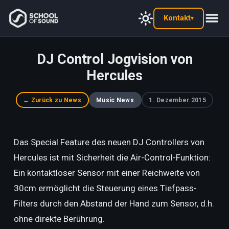
Kontakt
▾
DJ Control Jogvision von
Hercules
← Zurück zu News
Music News
1. Dezember 2015
Das Special Feature des neuen DJ Controllers von
Hercules ist mit Sicherheit die Air-Control-Funktion:
Ein kontaktloser Sensor mit einer Reichweite von
30cm ermöglicht die Steuerung eines Tiefpass-
Filters durch den Abstand der Hand zum Sensor, d.h.
ohne direkte Berührung.