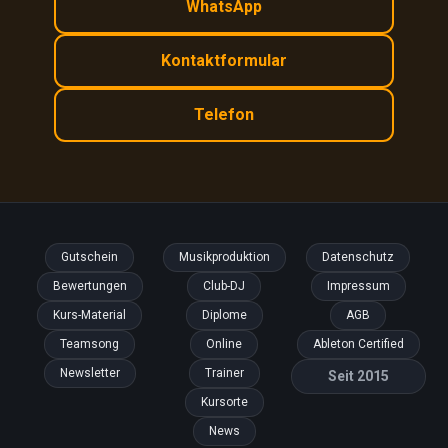
WhatsApp
Kontaktformular
Telefon
Gutschein
Musikproduktion
Datenschutz
Bewertungen
Club-DJ
Impressum
Kurs-Material
Diplome
AGB
Teamsong
Online
Ableton Certified
Newsletter
Trainer
Seit 2015
Kursorte
News