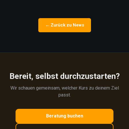
← Zurück zu News
Bereit, selbst durchzustarten?
Wir schauen gemeinsam, welcher Kurs zu deinem Ziel
passt.
Beratung buchen