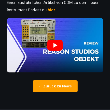
Einen ausführlichen Artikel von CDM zu dem neuen
Instrument findest du
hier
.
← Zurück zu News