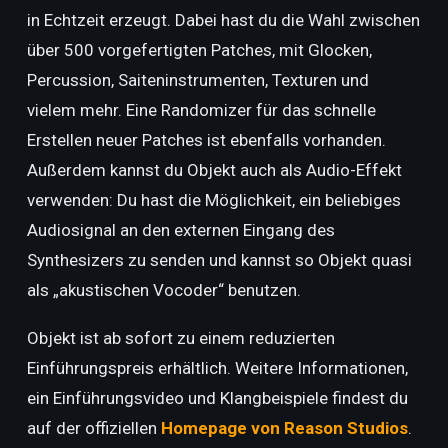
in Echtzeit erzeugt. Dabei hast du die Wahl zwischen
über 500 vorgefertigten Patches, mit Glocken,
Percussion, Saiteninstrumenten, Texturen und
vielem mehr. Eine Randomizer für das schnelle
Erstellen neuer Patches ist ebenfalls vorhanden.
Außerdem kannst du Objekt auch als Audio-Effekt
verwenden: Du hast die Möglichkeit, ein beliebiges
Audiosignal an den externen Eingang des
Synthesizers zu senden und kannst so Objekt quasi
als „akustischen Vocoder“ benutzen.
Objekt ist ab sofort zu einem reduzierten
Einführungspreis erhältlich. Weitere Informationen,
ein Einführungsvideo und Klangbeispiele findest du
auf der offiziellen
Homepage von Reason Studios
.