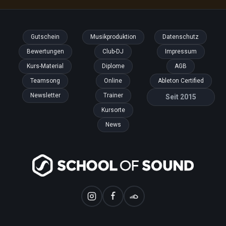
Gutschein
Musikproduktion
Datenschutz
Bewertungen
Club-DJ
Impressum
Kurs-Material
Diplome
AGB
Teamsong
Online
Ableton Certified
Newsletter
Trainer
Seit 2015
Kursorte
News