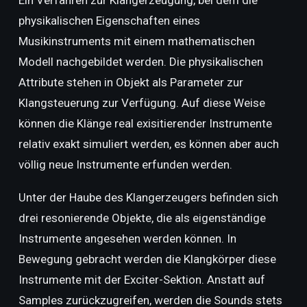
Ein Verfahren zur Klangerzeugung, bei dem die
physikalischen Eigenschaften eines
Musikinstruments mit einem mathematischen
Modell nachgebildet werden. Die physikalischen
Attribute stehen in Objekt als Parameter zur
Klangsteuerung zur Verfügung. Auf diese Weise
können die Klänge real exisitierender Instrumente
relativ exakt simuliert werden, es können aber auch
völlig neue Instrumente erfunden werden.
Unter der Haube des Klangerzeugers befinden sich
drei resonierende Objekte, die als eigenständige
Instrumente angesehen werden können. In
Bewegung gebracht werden die Klangkörper diese
Instrumente mit der Exciter-Sektion. Anstatt auf
Samples zurückzugreifen, werden die Sounds stets