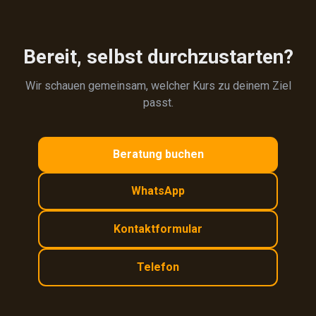
Bereit, selbst durchzustarten?
Wir schauen gemeinsam, welcher Kurs zu deinem Ziel
passt.
Beratung buchen
WhatsApp
Kontaktformular
Telefon