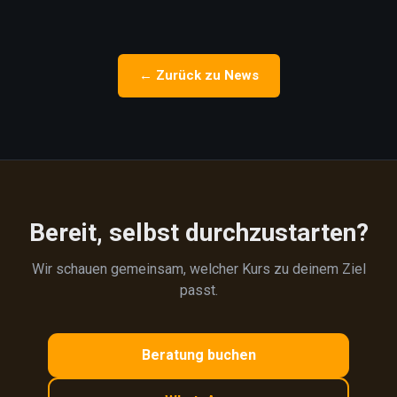
← Zurück zu News
Bereit, selbst durchzustarten?
Wir schauen gemeinsam, welcher Kurs zu deinem Ziel
passt.
Beratung buchen