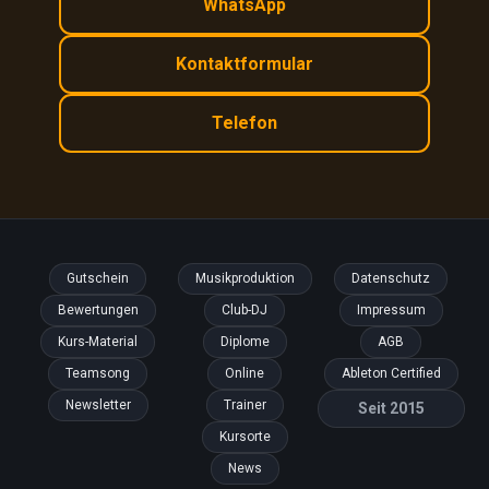
WhatsApp
Kontaktformular
Telefon
Gutschein
Musikproduktion
Datenschutz
Bewertungen
Club-DJ
Impressum
Kurs-Material
Diplome
AGB
Teamsong
Online
Ableton Certified
Newsletter
Trainer
Seit 2015
Kursorte
News