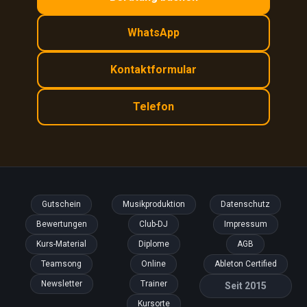
WhatsApp
Kontaktformular
Telefon
Gutschein
Musikproduktion
Datenschutz
Bewertungen
Club-DJ
Impressum
Kurs-Material
Diplome
AGB
Teamsong
Online
Ableton Certified
Newsletter
Trainer
Seit 2015
Kursorte