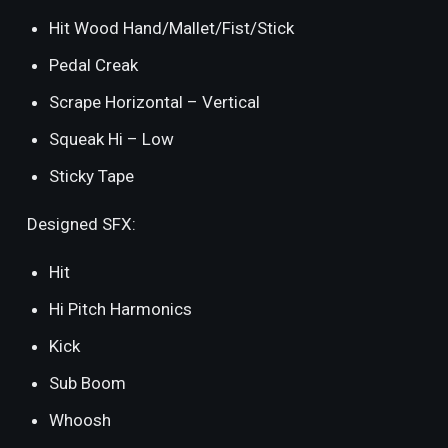
Hit Wood Hand/Mallet/Fist/Stick
Pedal Creak
Scrape Horizontal – Vertical
Squeak Hi – Low
Sticky Tape
Designed SFX:
Hit
Hi Pitch Harmonics
Kick
Sub Boom
Whoosh