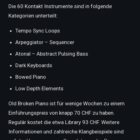
Die 60 Kontakt Instrumente sind in folgende
Kategorien unterteilt:
Tempo Sync Loops
Arpeggiator – Sequencer
Atonal – Abstract Pulsing Bass
Dark Keyboards
Bowed Piano
Low Depth Elements
Old Broken Piano ist für wenige Wochen zu einem
Einführungspreis von knapp 70 CHF zu haben.
Regulär kostet die etwa Library 93 CHF. Weitere
Informationen und zahlreiche Klangbeispiele sind