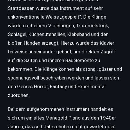
Stattdessen wurde das Instrument auf sehr
unkonventionelle Weise „gespielt“: Die Klänge
wurden mit einem Violinbogen, Trommelstock,
Schlägel, Küchenutensilien, Klebeband und den
bloßen Händen erzeugt. Hierzu wurde das Klavier
teilweise auseinander gebaut, um direkten Zugriff
auf die Saiten und inneren Bauelemente zu
bekommen. Die Klänge können als atonal, düster und
spannungsvoll beschreiben werden und lassen sich
den Genres Horror, Fantasy und Experimental
zuordnen.
Bei dem aufgenommenen Instrument handelt es
sich um ein altes Manegold Piano aus den 1940er
Jahren, das seit Jahrzehnten nicht gewartet oder