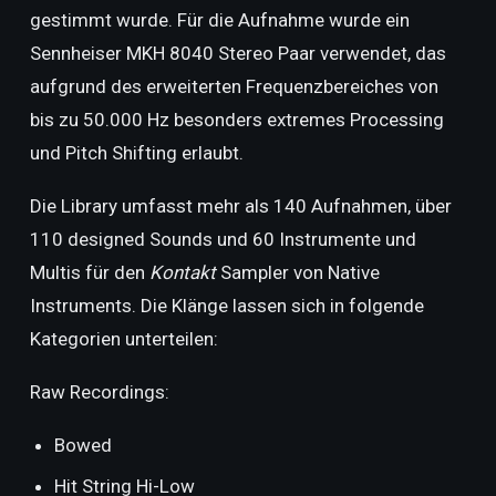
gestimmt wurde. Für die Aufnahme wurde ein
Sennheiser MKH 8040 Stereo Paar verwendet, das
aufgrund des erweiterten Frequenzbereiches von
bis zu 50.000 Hz besonders extremes Processing
und Pitch Shifting erlaubt.
Die Library umfasst mehr als 140 Aufnahmen, über
110 designed Sounds und 60 Instrumente und
Multis für den
Kontakt
Sampler von Native
Instruments. Die Klänge lassen sich in folgende
Kategorien unterteilen:
Raw Recordings:
Bowed
Hit String Hi-Low