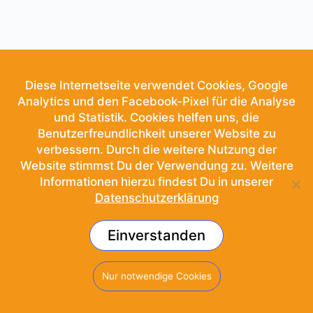
Diese Internetseite verwendet Cookies, Google
Analytics und den Facebook-Pixel für die Analyse
und Statistik. Cookies helfen uns, die
Benutzerfreundlichkeit unserer Website zu
verbessern. Durch die weitere Nutzung der
Website stimmst Du der Verwendung zu. Weitere
Informationen hierzu findest Du in unserer
Datenschutzerklärung
Einverstanden
© 2026 - School of Sound
Nur notwendige Cookies