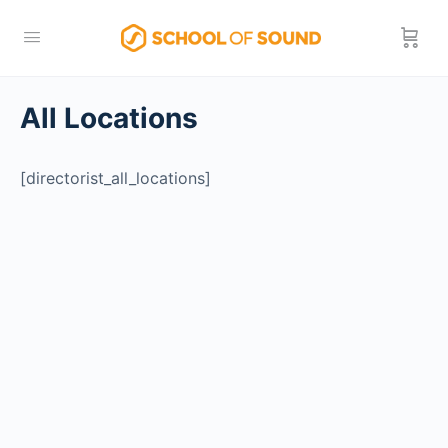
All Locations
[directorist_all_locations]