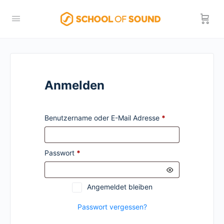
Anmelden
Erforderlich
Benutzername oder E-Mail Adresse
*
Erforderlich
Passwort
*
Angemeldet bleiben
Passwort vergessen?