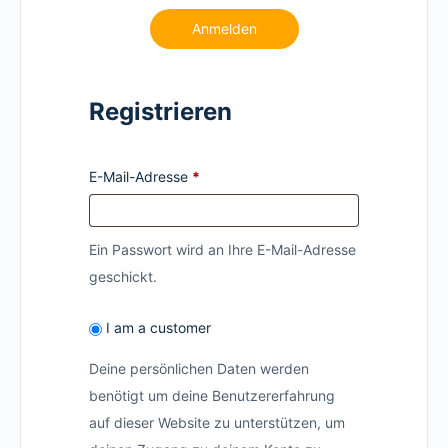
Anmelden
Registrieren
E-Mail-Adresse
*
Ein Passwort wird an Ihre E-Mail-Adresse
geschickt.
I am a customer
Deine persönlichen Daten werden
benötigt um deine Benutzererfahrung
auf dieser Website zu unterstützen, um