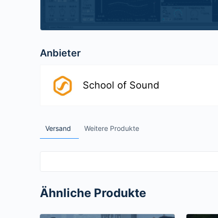
Anbieter
School of Sound
Versand
Weitere Produkte
Ähnliche Produkte