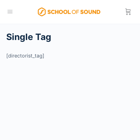
Single Tag
[directorist_tag]