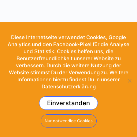
Diese Internetseite verwendet Cookies, Google
Analytics und den Facebook-Pixel für die Analyse
und Statistik. Cookies helfen uns, die
Benutzerfreundlichkeit unserer Website zu
verbessern. Durch die weitere Nutzung der
Website stimmst Du der Verwendung zu. Weitere
Informationen hierzu findest Du in unserer
Datenschutzerklärung
Einverstanden
© 2026 - School of Sound
Nur notwendige Cookies