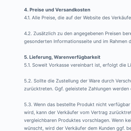
4. Preise und Versandkosten
4.1. Alle Preise, die auf der Website des Verkäu
4.2. Zusätzlich zu den angegebenen Preisen ber
gesonderten Informationsseite und im Rahmen de
5. Lieferung, Warenverfügbarkeit
5.1. Soweit Vorkasse vereinbart ist, erfolgt di
5.2. Sollte die Zustellung der Ware durch Versc
zurücktreten. Ggf. geleistete Zahlungen werden
5.3. Wenn das bestellte Produkt nicht verfügbar
wird, kann der Verkäufer vom Vertrag zurücktret
vergleichbaren Produktes vorschlagen. Wenn kei
wünscht, wird der Verkäufer dem Kunden ggf. be