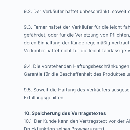
9.2. Der Verkäufer haftet unbeschränkt, soweit 
9.3. Ferner haftet der Verkäufer für die leicht 
gefährdet, oder für die Verletzung von Pflicht
deren Einhaltung der Kunde regelmäßig vertraut.
Verkäufer haftet nicht für die leicht fahrlässig
9.4. Die vorstehenden Haftungsbeschränkungen 
Garantie für die Beschaffenheit des Produktes 
9.5. Soweit die Haftung des Verkäufers ausgesch
Erfüllungsgehilfen.
10. Speicherung des Vertragstextes
10.1. Der Kunde kann den Vertragstext vor der A
Druckfunktion seines Browsers nutzt.