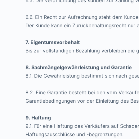
6.5. Die Verpflichtung des Kunden zur Zahlung 
6.6. Ein Recht zur Aufrechnung steht dem Kunde
Der Kunde kann ein Zurückbehaltungsrecht nur a
7. Eigentumsvorbehalt
Bis zur vollständigen Bezahlung verbleiben die 
8. Sachmängelgewährleistung und Garantie
8.1. Die Gewährleistung bestimmt sich nach gese
8.2. Eine Garantie besteht bei den vom Verkäuf
Garantiebedingungen vor der Einleitung des Best
9. Haftung
9.1. Für eine Haftung des Verkäufers auf Schad
Haftungsausschlüsse und -begrenzungen.