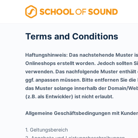
Terms and Conditions
Haftungshinweis: Das nachstehende Muster is
Onlineshops erstellt worden. Jedoch sollten 
verwenden. Das nachfolgende Muster enthält d
ggf. anpassen müssen. Bitte entfernen Sie die
das Muster solange innerhalb der Domain/Websi
(z.B. als Entwickler) ist nicht erlaubt.
Allgemeine Geschäftsbedingungen mit Kunde
1. Geltungsbereich