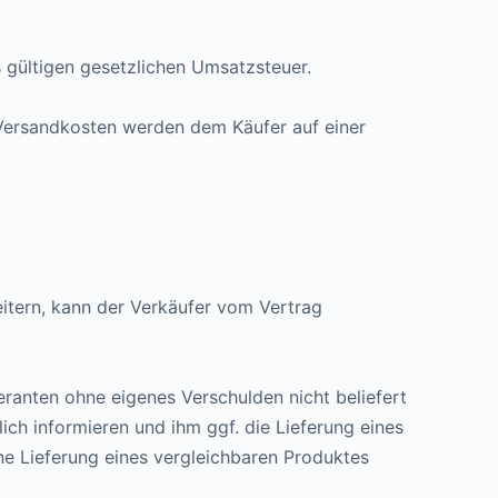
ls gültigen gesetzlichen Umsatzsteuer.
 Versandkosten werden dem Käufer auf einer
eitern, kann der Verkäufer vom Vertrag
eranten ohne eigenes Verschulden nicht beliefert
ich informieren und ihm ggf. die Lieferung eines
ne Lieferung eines vergleichbaren Produktes