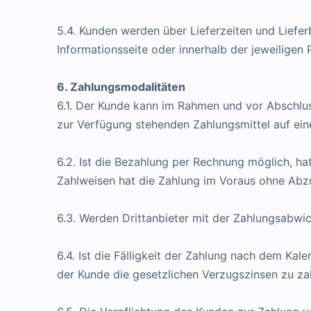
5.4. Kunden werden über Lieferzeiten und Liefe
Informationsseite oder innerhalb der jeweiligen
6. Zahlungsmodalitäten
6.1. Der Kunde kann im Rahmen und vor Abschlu
zur Verfügung stehenden Zahlungsmittel auf eine
6.2. Ist die Bezahlung per Rechnung möglich, ha
Zahlweisen hat die Zahlung im Voraus ohne Abz
6.3. Werden Drittanbieter mit der Zahlungsabwi
6.4. Ist die Fälligkeit der Zahlung nach dem Ka
der Kunde die gesetzlichen Verzugszinsen zu za