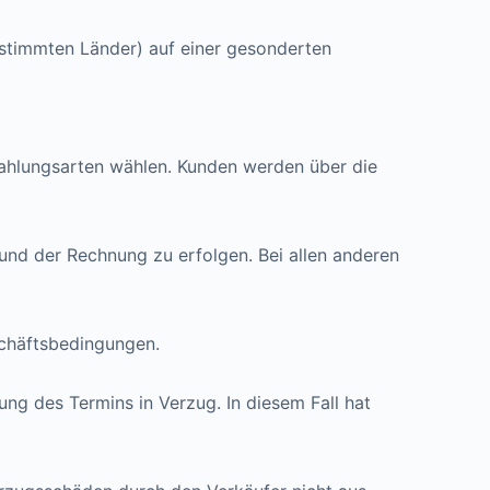
estimmten Länder) auf einer gesonderten
ahlungsarten wählen. Kunden werden über die
 und der Rechnung zu erfolgen. Bei allen anderen
schäftsbedingungen.
ng des Termins in Verzug. In diesem Fall hat