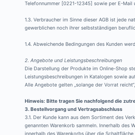
Telefonnummer [0221-12345] sowie per E-Mail 
1.3. Verbraucher im Sinne dieser AGB ist jede n
gewerblichen noch ihrer selbstständigen berufl
1.4. Abweichende Bedingungen des Kunden werden
2. Angebote und Leistungsbeschreibungen
Die Darstellung der Produkte im Online-Shop ste
Leistungsbeschreibungen in Katalogen sowie auf
Alle Angebote gelten „solange der Vorrat reicht
Hinweis: Bitte tragen Sie nachfolgend die zut
3. Bestellvorgang und Vertragsabschluss
3.1. Der Kunde kann aus dem Sortiment des Verk
genannten Warenkorb sammeln. Innerhalb des Wa
innerhalb des Warenkorbs über die Schaltfläche