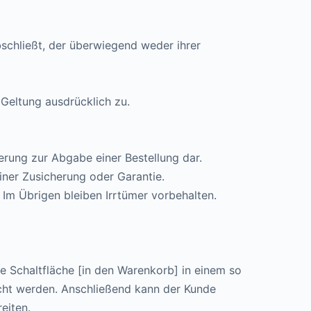
bschließt, der überwiegend weder ihrer
Geltung ausdrücklich zu.
erung zur Abgabe einer Bestellung dar.
ner Zusicherung oder Garantie.
 Im Übrigen bleiben Irrtümer vorbehalten.
e Schaltfläche [in den Warenkorb] in einem so
cht werden. Anschließend kann der Kunde
eiten.