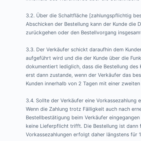
3.2. Über die Schaltfläche [zahlungspflichtig b
Abschicken der Bestellung kann der Kunde die D
zurückgehen oder den Bestellvorgang insgesam
3.3. Der Verkäufer schickt daraufhin dem Kunde
aufgeführt wird und die der Kunde über die Fun
dokumentiert lediglich, dass die Bestellung de
erst dann zustande, wenn der Verkäufer das be
Kunden innerhalb von 2 Tagen mit einer zweiten
3.4. Sollte der Verkäufer eine Vorkassezahlung
Wenn die Zahlung trotz Fälligkeit auch nach er
Bestellbestätigung beim Verkäufer eingegangen is
keine Lieferpflicht trifft. Die Bestellung ist da
Vorkassezahlungen erfolgt daher längstens für 