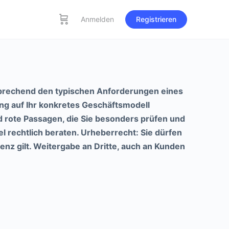
Anmelden
Registrieren
prechend den typischen Anforderungen eines
ng auf Ihr konkretes Geschäftsmodell
 rote Passagen, die Sie besonders prüfen und
l rechtlich beraten. Urheberrecht: Sie dürfen
nz gilt. Weitergabe an Dritte, auch an Kunden