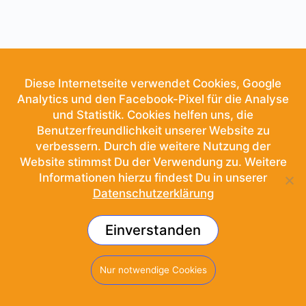
Diese Internetseite verwendet Cookies, Google
Analytics und den Facebook-Pixel für die Analyse
und Statistik. Cookies helfen uns, die
Benutzerfreundlichkeit unserer Website zu
verbessern. Durch die weitere Nutzung der
Website stimmst Du der Verwendung zu. Weitere
Informationen hierzu findest Du in unserer
Datenschutzerklärung
Einverstanden
© 2026 - School of Sound
Nur notwendige Cookies