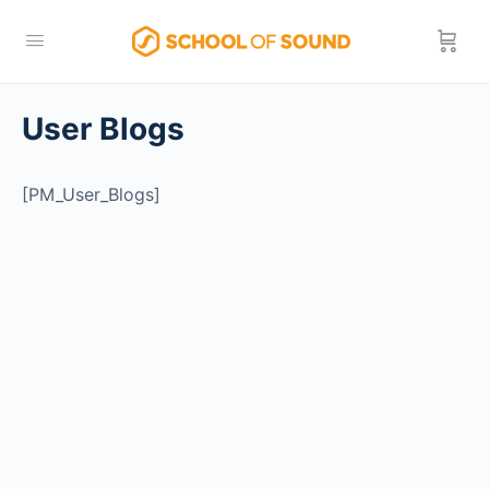
User Blogs
[PM_User_Blogs]