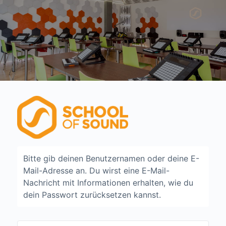
Passwort
zurücksetzen
Bitte gib deinen Benutzernamen oder deine E-
Mail-Adresse an. Du wirst eine E-Mail-
Nachricht mit Informationen erhalten, wie du
dein Passwort zurücksetzen kannst.
Email