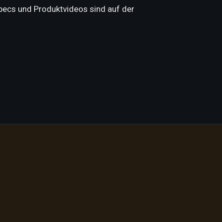
Specs und Produktvideos sind auf der