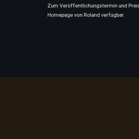
Zum Veröffentlichungstermin und Preis 
Homepage von Roland verfügbar.