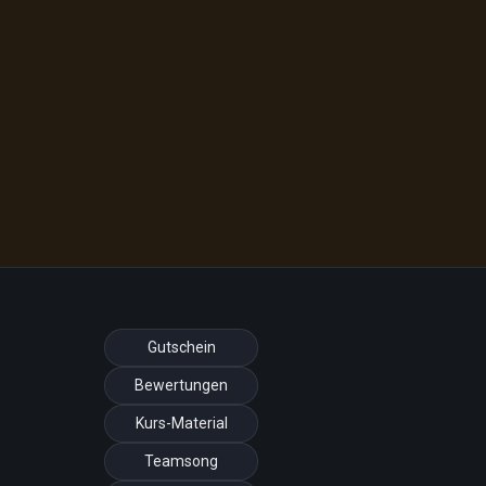
Gutschein
Bewertungen
Kurs-Material
Teamsong