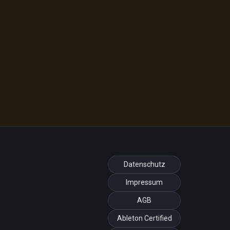
Datenschutz
Impressum
AGB
Ableton Certified