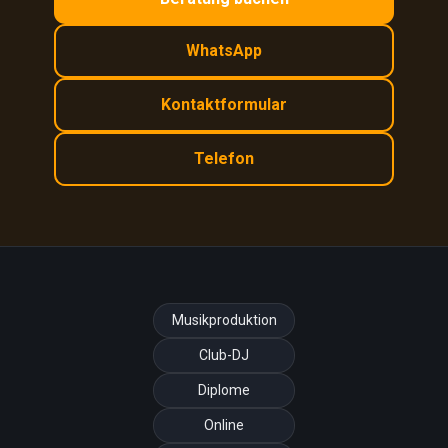
WhatsApp
Kontaktformular
Telefon
Musikproduktion
Club-DJ
Diplome
Online