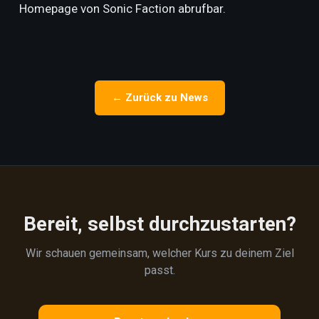
Homepage von Sonic Faction abrufbar.
← Zurück zu News
Bereit, selbst durchzustarten?
Wir schauen gemeinsam, welcher Kurs zu deinem Ziel
passt.