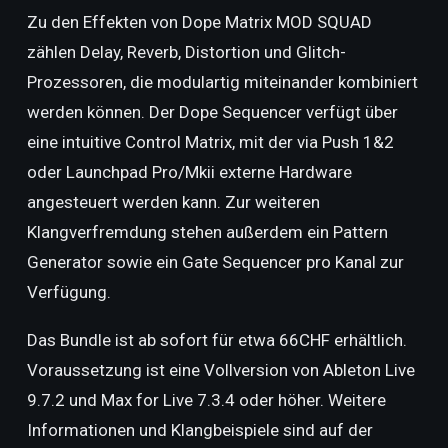
Zu den Effekten von Dope Matrix MOD SQUAD
zählen Delay, Reverb, Distortion und Glitch-
Prozessoren, die modulartig miteinander kombiniert
werden können. Der Dope Sequencer verfügt über
eine intuitive Control Matrix, mit der via Push 1&2
oder Launchpad Pro/Mkii externe Hardware
angesteuert werden kann. Zur weiteren
Klangverfremdung stehen außerdem ein Pattern
Generator sowie ein Gate Sequencer pro Kanal zur
Verfügung.
Das Bundle ist ab sofort für etwa 66CHF erhältlich.
Voraussetzung ist eine Vollversion von Ableton Live
9.7.2 und Max for Live 7.3.4 oder höher. Weitere
Informationen und Klangbeispiele sind auf der