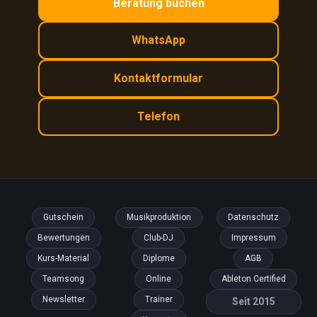
Beratung buchen
WhatsApp
Kontaktformular
Telefon
Gutschein
Musikproduktion
Datenschutz
Bewertungen
Club-DJ
Impressum
Kurs-Material
Diplome
AGB
Teamsong
Online
Ableton Certified
Newsletter
Trainer
Seit 2015