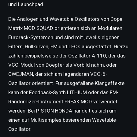
und Launchpad.
Die Analogen und Wavetable Oscillators von Dope
Matrix MOD SQUAD orientieren sich an Modularen
Eurorack-Systemen und sind mit jeweils eigenen
Filtern, Hüllkurven, FM und LFOs ausgestattet. Hierzu
zählen beispielsweise der Oszillator A-110, der das
VCO-Modul von Doepfer als Vorbild nahm, oder
CWEJMAN, der sich am legendären VCO-6-
Oszillator orientiert. Für ausgefallene Klangeffekte
kann der Feedback-Synth LITHIUM oder das FM-
Randomizer-Instrument FREAK MOD verwendet
werden. Bei PISTON HONDA handelt es sich um
einen auf Multisamples basierenden Wavetable-
Oszillator.