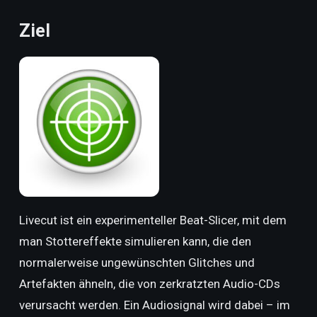
Ziel
Livecut ist ein experimenteller Beat-Slicer, mit dem
man Stottereffekte simulieren kann, die den
normalerweise ungewünschten Glitches und
Artefakten ähneln, die von zerkratzten Audio-CDs
verursacht werden. Ein Audiosignal wird dabei – im