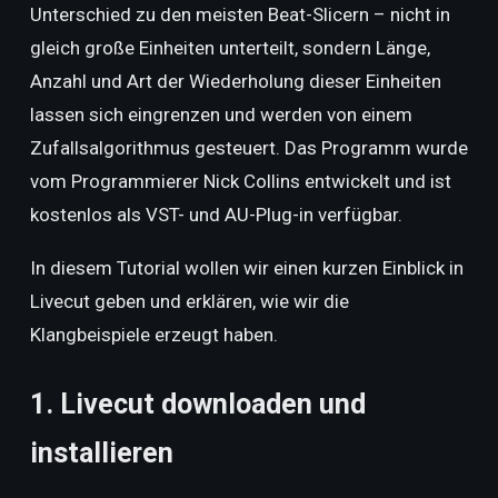
Unterschied zu den meisten Beat-Slicern – nicht in
gleich große Einheiten unterteilt, sondern Länge,
Anzahl und Art der Wiederholung dieser Einheiten
lassen sich eingrenzen und werden von einem
Zufallsalgorithmus gesteuert. Das Programm wurde
vom Programmierer Nick Collins entwickelt und ist
kostenlos als VST- und AU-Plug-in verfügbar.
In diesem Tutorial wollen wir einen kurzen Einblick in
Livecut geben und erklären, wie wir die
Klangbeispiele erzeugt haben.
1. Livecut downloaden und
installieren