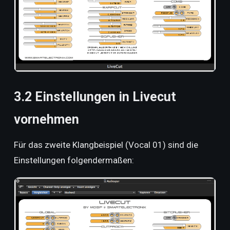
3.2 Einstellungen in Livecut
vornehmen
Für das zweite Klangbeispiel (Vocal 01) sind die
Einstellungen folgendermaßen: