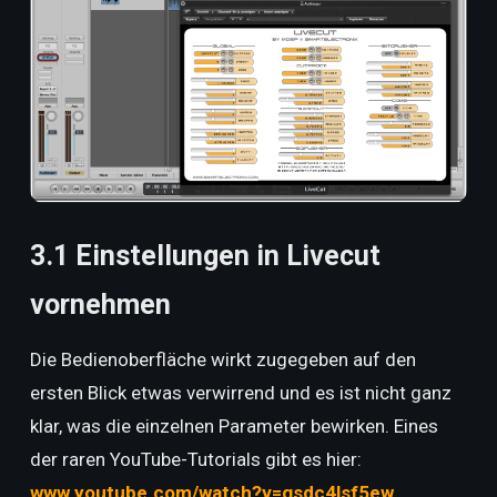
3.1 Einstellungen in Livecut
vornehmen
Die Bedienoberfläche wirkt zugegeben auf den
ersten Blick etwas verwirrend und es ist nicht ganz
klar, was die einzelnen Parameter bewirken. Eines
der raren YouTube-Tutorials gibt es hier:
www.youtube.com/watch?v=gsdc4lsf5ew