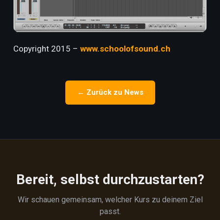
Copyright 2015 –
www.schoolofsound.ch
← Zurück zu News
Bereit, selbst durchzustarten?
Wir schauen gemeinsam, welcher Kurs zu deinem Ziel
passt.