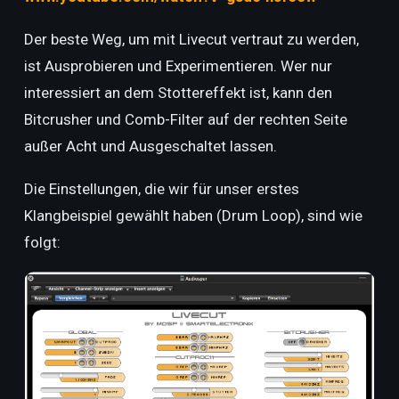
Der beste Weg, um mit Livecut vertraut zu werden,
ist Ausprobieren und Experimentieren. Wer nur
interessiert an dem Stottereffekt ist, kann den
Bitcrusher und Comb-Filter auf der rechten Seite
außer Acht und Ausgeschaltet lassen.
Die Einstellungen, die wir für unser erstes
Klangbeispiel gewählt haben (Drum Loop), sind wie
folgt: