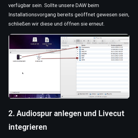
verfügbar sein. Sollte unsere DAW beim
Installationsvorgang bereits geöffnet gewesen sein,
schließen wir diese und öffnen sie erneut.
2. Audiospur anlegen und Livecut
integrieren