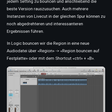
jedem Setting zu bouncen und anschließend die
beste Version rauszusuchen. Auch mehrere
Instanzen von Livecut in der gleichen Spur können zu
noch abgedrehteren und interessanteren
Ergebnissen führen.
In Logic bouncen wir die Region in eine neue
Audiodatei über «Region» -> «Region bouncen auf
Festplatte» oder mit dem Shortcut «ctrl» + «B».