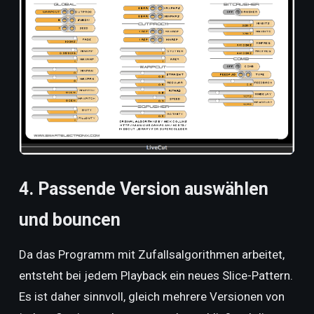
4. Passende Version auswählen
und bouncen
Da das Programm mit Zufallsalgorithmen arbeitet,
entsteht bei jedem Playback ein neues Slice-Pattern.
Es ist daher sinnvoll, gleich mehrere Versionen von