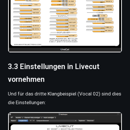
3.3 Einstellungen in Livecut
vornehmen
Und für das dritte Klangbeispiel (Vocal 02) sind dies
die Einstellungen: