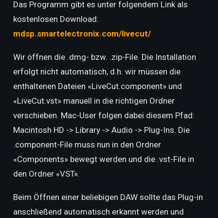
Das Programm gibt es unter folgendem Link als
kostenlosen Download:
mdsp.smartelectronix.com/livecut/
Wir öffnen die .dmg- bzw. .zip-File. Die Installation
erfolgt nicht automatisch, d.h. wir müssen die
enthaltenen Dateien «LiveCut.component» und
«LiveCut.vst» manuell in die richtigen Ordner
verschieben. Mac-User folgen dabei diesem Pfad:
Macintosh HD -> Library -> Audio -> Plug-Ins. Die
.component-File muss nun in den Ordner
«Components» bewegt werden und die .vst-File in
den Ordner «VST».
Beim Öffnen einer beliebigen DAW sollte das Plug-in
anschließend automatisch erkannt werden und