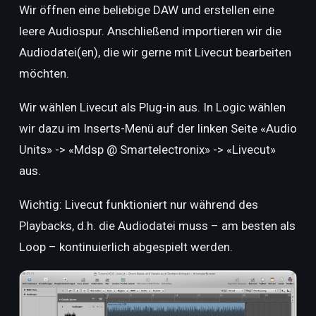
Wir öffnen eine beliebige DAW und erstellen eine
leere Audiospur. Anschließend importieren wir die
Audiodatei(en), die wir gerne mit Livecut bearbeiten
möchten.
Wir wählen Livecut als Plug-in aus. In Logic wählen
wir dazu im Inserts-Menü auf der linken Seite «Audio
Units» -> «Mdsp @ Smartelectronix» -> «Livecut»
aus.
Wichtig: Livecut funktioniert nur während des
Playbacks, d.h. die Audiodatei muss – am besten als
Loop – kontinuierlich abgespielt werden.