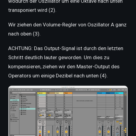
wodurch der Oszillator um eine Oktave nach unten
transponiert wird (2).
Wir ziehen den Volume-Regler von Oszillator A ganz
nach oben (3).
ACHTUNG: Das Output-Signal ist durch den letzten
Schritt deutlich lauter geworden. Um dies zu
kompensieren, ziehen wir den Master-Output des
Operators um einige Dezibel nach unten (4).