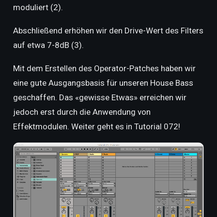
moduliert (2).
Abschließend erhöhen wir den Drive-Wert des Filters
auf etwa 7-8dB (3).
Mit dem Erstellen des Operator-Patches haben wir
eine gute Ausgangsbasis für unseren House Bass
geschaffen. Das «gewisse Etwas» erreichen wir
jedoch erst durch die Anwendung von
Effektmodulen. Weiter geht es in Tutorial 072!