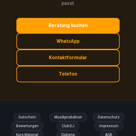
passt.
Beratung buchen
WhatsApp
Kontaktformular
Telefon
Gutschein
Musikproduktion
Datenschutz
Bewertungen
Club-DJ
Impressum
Kurs-Material
Diplome
AGB