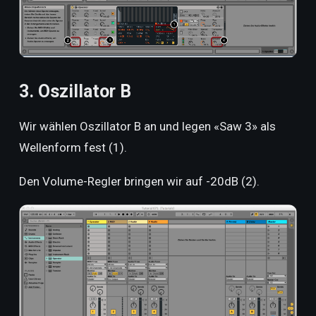
3. Oszillator B
Wir wählen Oszillator B an und legen «Saw 3» als
Wellenform fest (1).
Den Volume-Regler bringen wir auf -20dB (2).