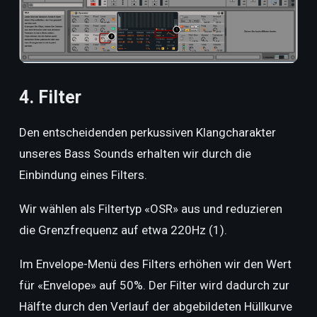
4. Filter
Den entscheidenden perkussiven Klangcharakter
unseres Bass Sounds erhalten wir durch die
Einbindung eines Filters.
Wir wählen als Filtertyp «OSR» aus und reduzieren
die Grenzfrequenz auf etwa 220Hz (1).
Im Envelope-Menü des Filters erhöhen wir den Wert
für «Envelope» auf 50%. Der Filter wird dadurch zur
Hälfte durch den Verlauf der abgebildeten Hüllkurve