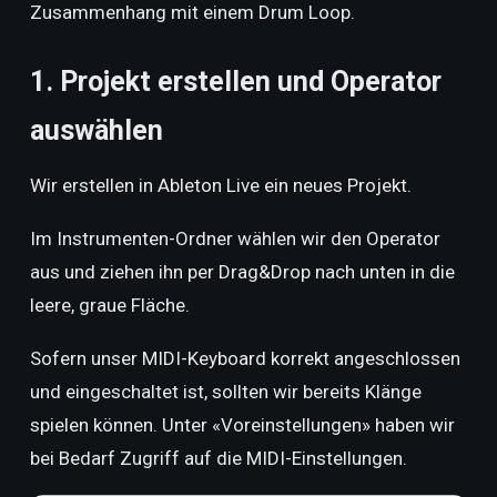
Zusammenhang mit einem Drum Loop.
1. Projekt erstellen und Operator
auswählen
Wir erstellen in Ableton Live ein neues Projekt.
Im Instrumenten-Ordner wählen wir den Operator
aus und ziehen ihn per Drag&Drop nach unten in die
leere, graue Fläche.
Sofern unser MIDI-Keyboard korrekt angeschlossen
und eingeschaltet ist, sollten wir bereits Klänge
spielen können. Unter «Voreinstellungen» haben wir
bei Bedarf Zugriff auf die MIDI-Einstellungen.