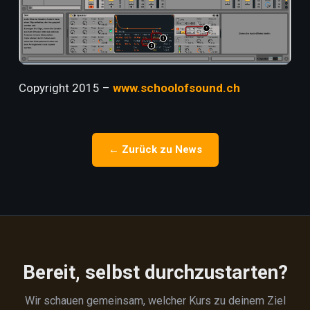
Copyright 2015 –
www.schoolofsound.ch
← Zurück zu News
Bereit, selbst durchzustarten?
Wir schauen gemeinsam, welcher Kurs zu deinem Ziel