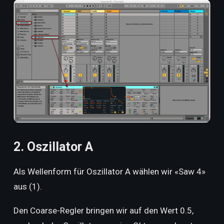
2. Oszillator A
Als Wellenform für Oszillator A wählen wir «Saw 4»
aus (1).
Den Coarse-Regler bringen wir auf den Wert 0.5,