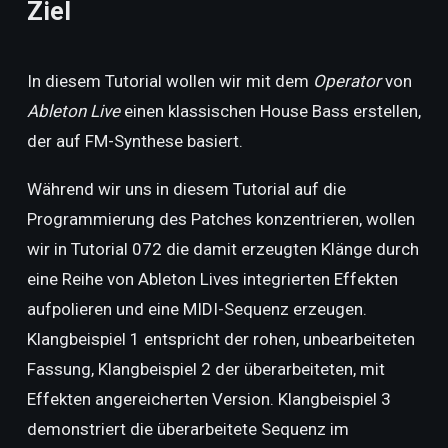
Ziel
In diesem Tutorial wollen wir mit dem
Operator
von
Ableton Live
einen klassischen House Bass erstellen,
der auf FM-Synthese basiert.
Während wir uns in diesem Tutorial auf die
Programmierung des Patches konzentrieren, wollen
wir in Tutorial 072 die damit erzeugten Klänge durch
eine Reihe von Ableton Lives integrierten Effekten
aufpolieren und eine MIDI-Sequenz erzeugen.
Klangbeispiel 1 entspricht der rohen, unbearbeiteten
Fassung, Klangbeispiel 2 der überarbeiteten, mit
Effekten angereicherten Version. Klangbeispiel 3
demonstriert die überarbeitete Sequenz im