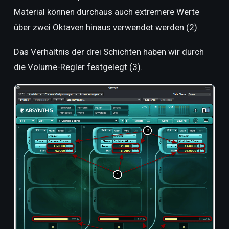
Material können durchaus auch extremere Werte
über zwei Oktaven hinaus verwendet werden (2).
Das Verhältnis der drei Schichten haben wir durch
die Volume-Regler festgelegt (3).