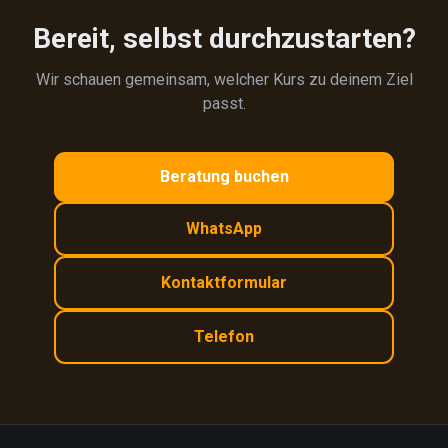
Bereit, selbst durchzustarten?
Wir schauen gemeinsam, welcher Kurs zu deinem Ziel
passt.
Beratung buchen
WhatsApp
Kontaktformular
Telefon