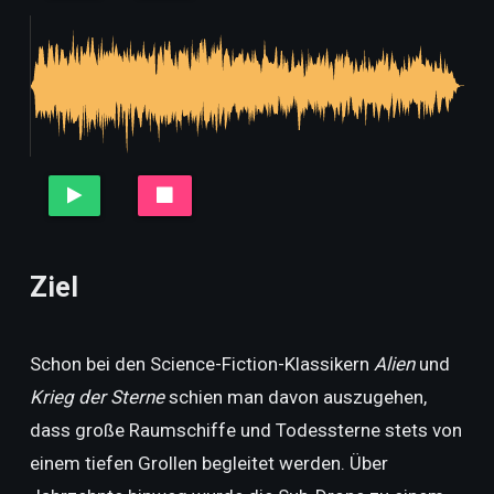
Ziel
Schon bei den Science-Fiction-Klassikern
Alien
und
Krieg der Sterne
schien man davon auszugehen,
dass große Raumschiffe und Todessterne stets von
einem tiefen Grollen begleitet werden. Über