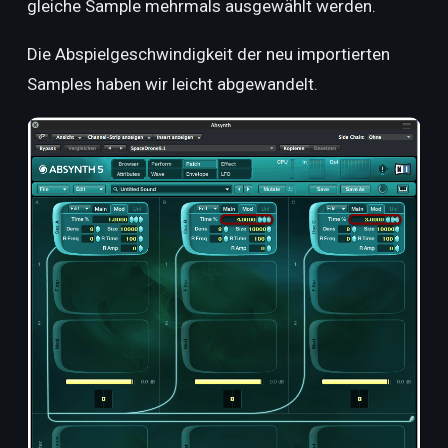
gleiche Sample mehrmals ausgewählt werden.
Die Abspielgeschwindigkeit der neu importierten
Samples haben wir leicht abgewandelt.