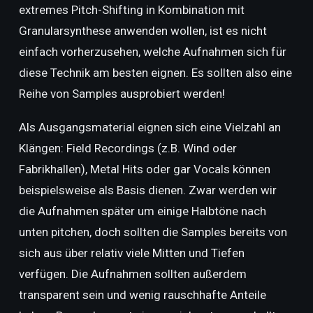
extremes Pitch-Shifting in Kombination mit
Granularsynthese anwenden wollen, ist es nicht
einfach vorherzusehen, welche Aufnahmen sich für
diese Technik am besten eignen. Es sollten also eine
Reihe von Samples ausprobiert werden!
Als Ausgangsmaterial eignen sich eine Vielzahl an
Klängen: Field Recordings (z.B. Wind oder
Fabrikhallen), Metal Hits oder gar Vocals können
beispielsweise als Basis dienen. Zwar werden wir
die Aufnahmen später um einige Halbtöne nach
unten pitchen, doch sollten die Samples bereits von
sich aus über relativ viele Mitten und Tiefen
verfügen. Die Aufnahmen sollten außerdem
transparent sein und wenig rauschhafte Anteile