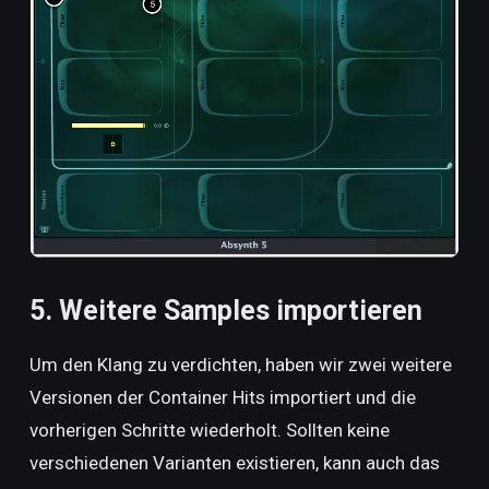
5. Weitere Samples importieren
Um den Klang zu verdichten, haben wir zwei weitere
Versionen der Container Hits importiert und die
vorherigen Schritte wiederholt. Sollten keine
verschiedenen Varianten existieren, kann auch das