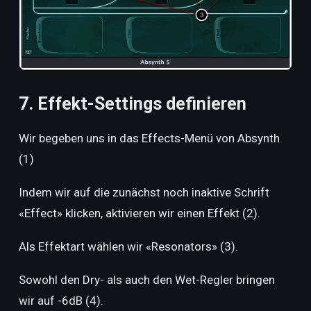
7. Effekt-Settings definieren
Wir begeben uns in das Effects-Menü von Absynth
(1)
Indem wir auf die zunächst noch inaktive Schrift
«Effect» klicken, aktivieren wir einen Effekt (2).
Als Effektart wählen wir «Resonators» (3).
Sowohl den Dry- als auch den Wet-Regler bringen
wir auf -6dB (4).