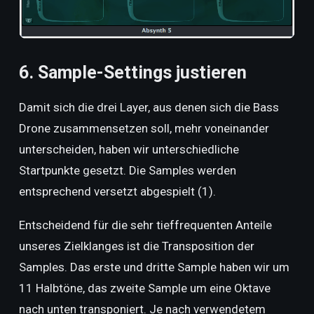
6. Sample-Settings justieren
Damit sich die drei Layer, aus denen sich die Bass
Drone zusammensetzen soll, mehr voneinander
unterscheiden, haben wir unterschiedliche
Startpunkte gesetzt. Die Samples werden
entsprechend versetzt abgespielt (1).
Entscheidend für die sehr tieffrequenten Anteile
unseres Zielklanges ist die Transposition der
Samples. Das erste und dritte Sample haben wir um
11 Halbtöne, das zweite Sample um eine Oktave
nach unten transponiert. Je nach verwendetem