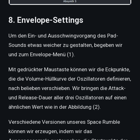
8. Envelope-Settings
Um den Ein- und Ausschwingvorgang des Pad-
Sounds etwas weicher zu gestalten, begeben wir
und zum Envelope-Menü (1).
Mit gedrückter Maustaste können wir die Eckpunkte,
die die Volume-Hüllkurve der Oszillatoren definieren,
nach belieben verschieben. Wir bringen die Attack-
und Release-Dauer aller drei Oszillatoren auf einen
ähnlichen Wert wie in der Abbildung (2).
Verschiedene Versionen unseres Space Rumble
können wir erzeugen, indem wir das