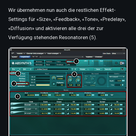
Wir übernehmen nun auch die restlichen Effekt-
Settings für «Size», «Feedback», «Tone», «Predelay»,
«Diffusion» und aktivieren alle drei der zur
Verfügung stehenden Resonatoren (5).