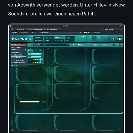
von Absynth verwendet werden. Unter «File» -> «New
Sound» erstellen wir einen neuen Patch.