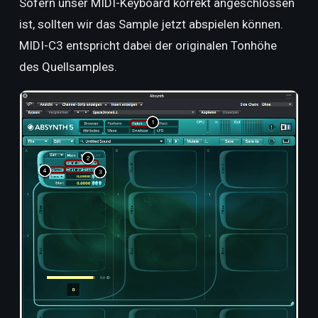
Sofern unser MIDI-Keyboard korrekt angeschlossen
ist, sollten wir das Sample jetzt abspielen können.
MIDI-C3
entspricht
dabei der originalen Tonhöhe
des Quellsamples.