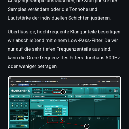
Ausgangssample austauschen, die Startpunkte der
Samples verändern oder die Tonhöhe und
Lautstärke der individuellen Schichten justieren.
Überflüssige, hochfrequente Klanganteile beseitigen
wir abschließend mit einem Low-Pass-Filter. Da wir
nur auf die sehr tiefen Frequenzanteile aus sind,
kann die Grenzfrequenz des Filters durchaus 500Hz
oder weniger betragen.