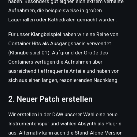
haben. Besonders gut eignen sich extrem verhallte
Aufnahmen, die beispielsweise in großen
Lagerhallen oder Kathedralen gemacht wurden.
Für unser Klangbeispiel haben wir eine Reihe von
Container Hits als Ausgangsbasis verwendet
(Klangbeispiel 01). Aufgrund der Größe des
Containers verfügen die Aufnahmen über
ausreichend tieffrequente Anteile und haben von
sich aus einen langen, resonierenden Nachklang.
2. Neuer Patch erstellen
Wir erstellen in der DAW unserer Wahl eine neue
Instrumentenspur und wählen Absynth als Plug-in
aus. Alternativ kann auch die Stand-Alone-Version