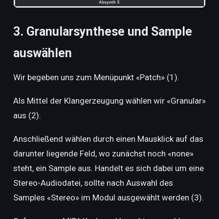
3. Granularsynthese und Sample
auswählen
Wir begeben uns zum Menüpunkt «Patch» (1).
Als Mittel der Klangerzeugung wählen wir «Granular»
aus (2).
Anschließend wählen durch einen Mausklick auf das
darunter liegende Feld, wo zunächst noch «none»
steht, ein Sample aus. Handelt es sich dabei um eine
Stereo-Audiodatei, sollte nach Auswahl des
Samples «Stereo» im Modul ausgewählt werden (3).