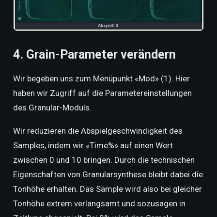
4. Grain-Parameter verändern
Wir begeben uns zum Menüpunkt «Mod» (1). Hier
haben wir Zugriff auf die
Parametereinstellungen
des Granular-Moduls.
Wir reduzieren die Abspielgeschwindigkeit des
Samples, indem wir «Time%» auf einen Wert
zwischen 0 und 10 bringen. Durch die technischen
Eigenschaften von Granularsynthese bleibt dabei die
Tonhöhe erhalten. Das Sample wird also bei gleicher
Tonhöhe extrem verlangsamt und sozusagen in