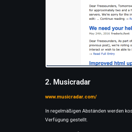
2. Musicradar
www.musicradar.com/
In regelmäßigen Abständen werden kos
Verfügung gestellt.