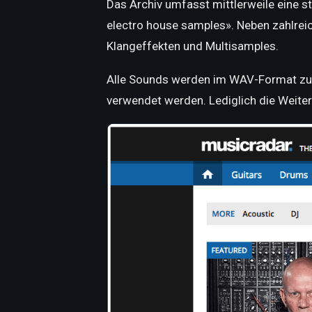
Das Archiv umfasst mittlerweile eine s
electro house samples». Neben zahlrei
Klangeffekten und Multisamples.
Alle Sounds werden im WAV-Format zur 
verwendet werden. Lediglich die Weiter