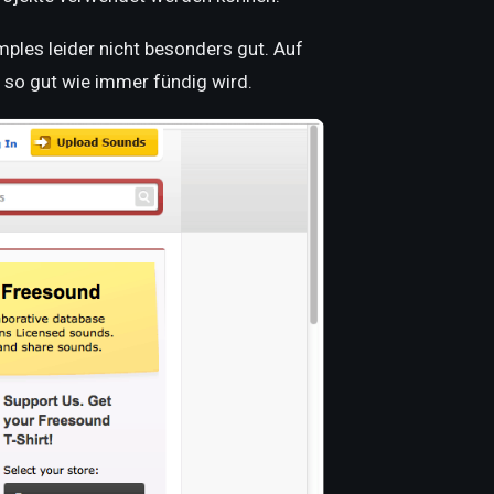
mples leider nicht besonders gut. Auf
so gut wie immer fündig wird.