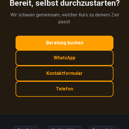
Bereit, selbst durchzustarten?
Wir schauen gemeinsam, welcher Kurs zu deinem Ziel
passt.
Beratung buchen
WhatsApp
Kontaktformular
Telefon