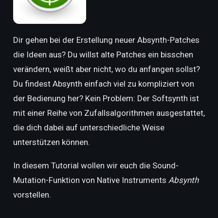
Dir gehen bei der Erstellung neuer Absynth-Patches
die Ideen aus? Du willst alte Patches ein bisschen
verändern, weißt aber nicht, wo du anfangen sollst?
Du findest Absynth einfach viel zu kompliziert von
der Bedienung her? Kein Problem: Der Softsynth ist
mit einer Reihe von Zufallsalgorithmen ausgestattet,
die dich dabei auf unterschiedliche Weise
unterstützen können.
In diesem Tutorial wollen wir euch die Sound-
Mutation-Funktion von Native Instruments
Absynth
vorstellen.