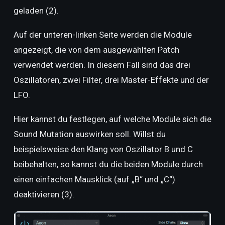
geladen (2).
Auf der unteren-linken Seite werden die Module
angezeigt, die von dem ausgewählten Patch
verwendet werden. In diesem Fall sind das drei
Oszillatoren, zwei Filter, drei Master-Effekte und der
LFO.
Hier kannst du festlegen, auf welche Module sich die
Sound Mutation auswirken soll. Willst du
beispielsweise den Klang von Oszillator B und C
beibehalten, so kannst du die beiden Module durch
einen einfachen Mausklick (auf „B“ und „C“)
deaktivieren (3).