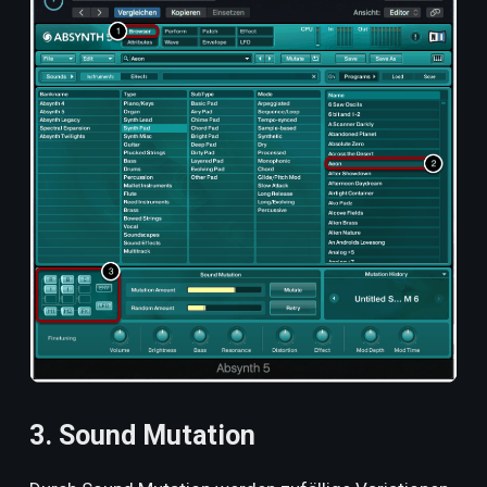
3. Sound Mutation