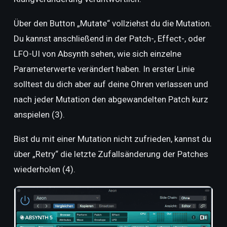
Über den Button „Mutate“ vollziehst du die Mutation.
Du kannst anschließend in der Patch-, Effect-, oder
LFO-UI von Absynth sehen, wie sich einzelne
Parameterwerte verändert haben. In erster Linie
solltest du dich aber auf deine Ohren verlassen und
nach jeder Mutation den abgewandelten Patch kurz
anspielen (3).
Bist du mit einer Mutation nicht zufrieden, kannst du
über „Retry“ die letzte Zufallsänderung der Patches
wiederholen (4).