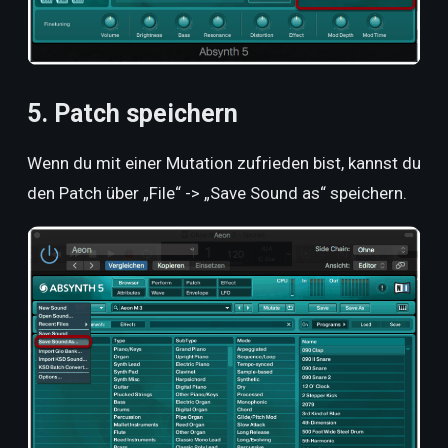
5. Patch speichern
Wenn du mit einer Mutation zufrieden bist, kannst du
den Patch über „File“ -> „Save Sound as“ speichern.