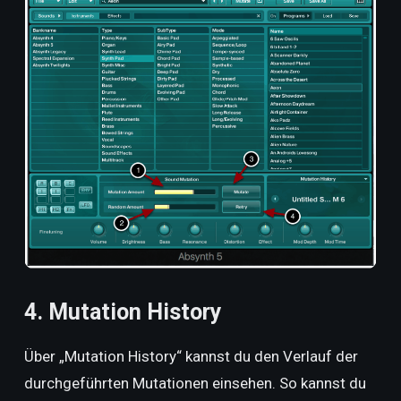
4. Mutation History
Über „Mutation History“ kannst du den Verlauf der
durchgeführten Mutationen einsehen. So kannst du