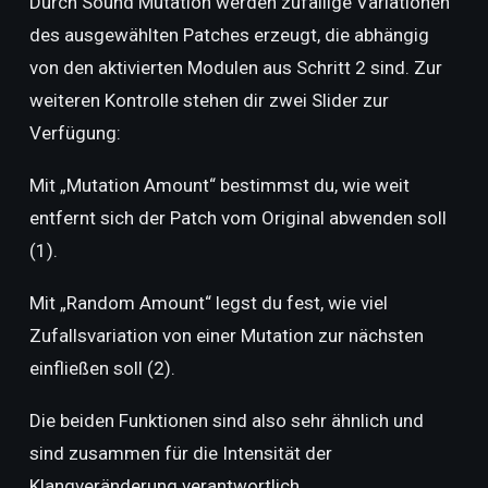
Durch Sound Mutation werden zufällige Variationen
des ausgewählten Patches erzeugt, die abhängig
von den aktivierten Modulen aus Schritt 2 sind. Zur
weiteren Kontrolle stehen dir zwei Slider zur
Verfügung:
Mit „Mutation Amount“ bestimmst du, wie weit
entfernt sich der Patch vom Original abwenden soll
(1).
Mit „Random Amount“ legst du fest, wie viel
Zufallsvariation von einer Mutation zur nächsten
einfließen soll (2).
Die beiden Funktionen sind also sehr ähnlich und
sind zusammen für die Intensität der
Klangveränderung verantwortlich.