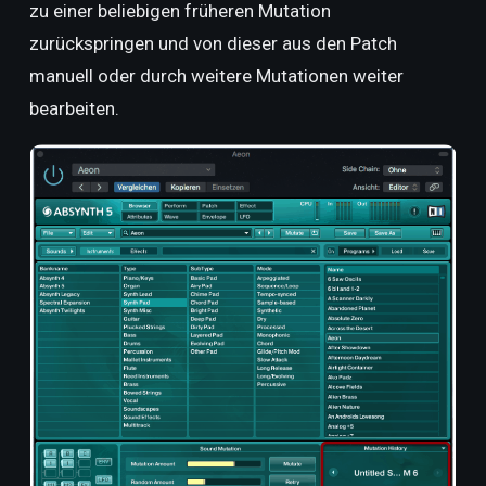
zu einer beliebigen früheren Mutation
zurückspringen und von dieser aus den Patch
manuell oder durch weitere Mutationen weiter
bearbeiten.