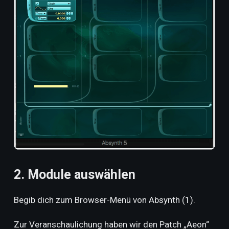
2. Module auswählen
Begib dich zum Browser-Menü von Absynth (1).
Zur Veranschaulichung haben wir den Patch „Aeon“