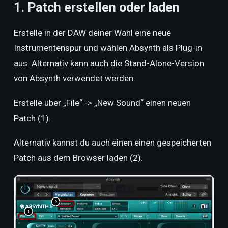
1. Patch erstellen oder laden
Erstelle in der DAW deiner Wahl eine neue
Instrumentenspur und wählen Absynth als Plug-in
aus. Alternativ kann auch die Stand-Alone-Version
von Absynth verwendet werden.
Erstelle über „File“ -> „New Sound“ einen neuen
Patch (1).
Alternativ kannst du auch einen einen gespeicherten
Patch aus dem Browser laden (2).