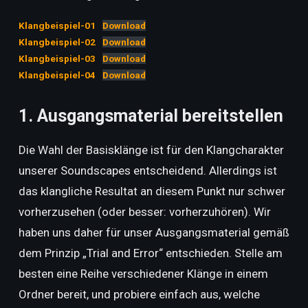
Klangbeispiel-01
Download
Klangbeispiel-02
Download
Klangbeispiel-03
Download
Klangbeispiel-04
Download
1. Ausgangsmaterial bereitstellen
Die Wahl der Basisklänge ist für den Klangcharakter
unserer Soundscapes entscheidend. Allerdings ist
das klangliche Resultat an diesem Punkt nur schwer
vorherzusehen (oder besser: vorherzuhören). Wir
haben uns daher für unser Ausgangsmaterial gemäß
dem Prinzip „Trial and Error“ entschieden. Stelle am
besten eine Reihe verschiedener Klänge in einem
Ordner bereit, und probiere einfach aus, welche