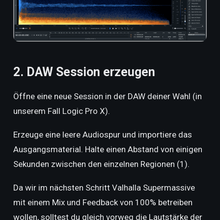
2. DAW Session erzeugen
Öffne eine neue Session in der DAW deiner Wahl (in
unserem Fall Logic Pro X).
Erzeuge eine leere Audiospur und importiere das
Ausgangsmaterial. Halte einen Abstand von einigen
Sekunden zwischen den einzelnen Regionen (1).
Da wir im nächsten Schritt Valhalla Supermassive
mit einem Mix und Feedback von 100% betreiben
wollen, solltest du gleich vorweg die Lautstärke der