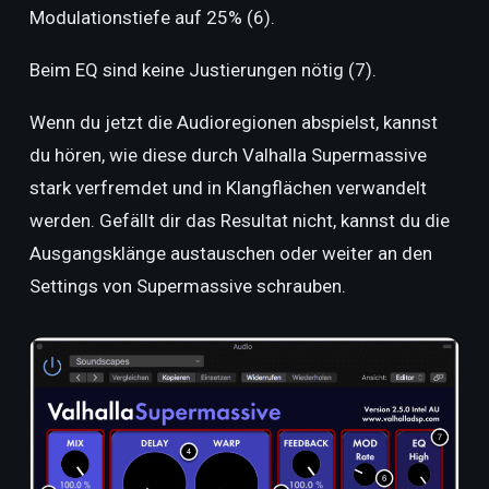
Modulationstiefe auf 25% (6).
Beim EQ sind keine Justierungen nötig (7).
Wenn du jetzt die Audioregionen abspielst, kannst
du hören, wie diese durch Valhalla Supermassive
stark verfremdet und in Klangflächen verwandelt
werden. Gefällt dir das Resultat nicht, kannst du die
Ausgangsklänge austauschen oder weiter an den
Settings von Supermassive schrauben.