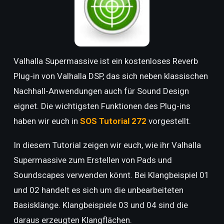
Valhalla Supermassive ist ein kostenloses Reverb
Plug-in von Valhalla DSP, das sich neben klassischen
Nachhall-Anwendungen auch für Sound Design
eignet. Die wichtigsten Funktionen des Plug-ins
haben wir euch in
SOS Tutorial 272
vorgestellt.
In diesem Tutorial zeigen wir euch, wie ihr Valhalla
Supermassive zum Erstellen von Pads und
Soundscapes verwenden könnt. Bei Klangbeispiel 01
und 02 handelt es sich um die unbearbeiteten
Basisklänge. Klangbeispiele 03 und 04 sind die
daraus erzeugten Klangflächen.