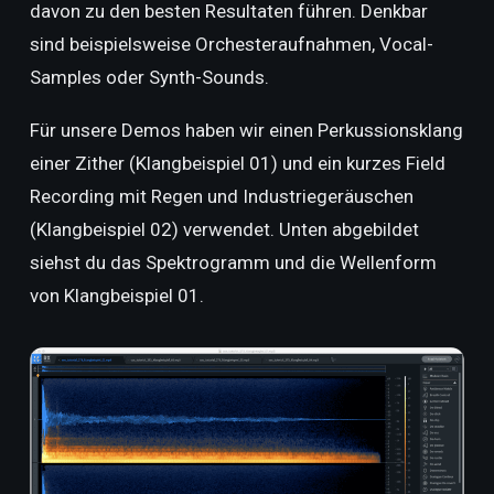
davon zu den besten Resultaten führen. Denkbar
sind beispielsweise Orchesteraufnahmen, Vocal-
Samples oder Synth-Sounds.
Für unsere Demos haben wir einen Perkussionsklang
einer Zither (Klangbeispiel 01) und ein kurzes Field
Recording mit Regen und Industriegeräuschen
(Klangbeispiel 02) verwendet. Unten abgebildet
siehst du das Spektrogramm und die Wellenform
von Klangbeispiel 01.