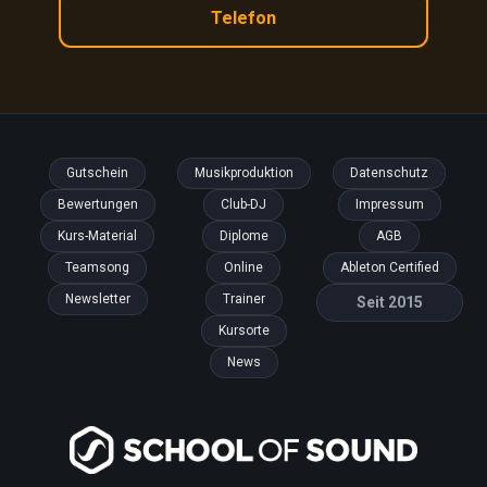
Telefon
Gutschein
Musikproduktion
Datenschutz
Bewertungen
Club-DJ
Impressum
Kurs-Material
Diplome
AGB
Teamsong
Online
Ableton Certified
Newsletter
Trainer
Seit 2015
Kursorte
News