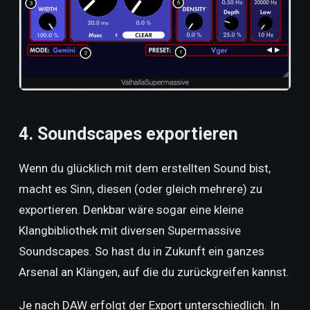
4. Soundscapes exportieren
Wenn du glücklich mit dem erstellten Sound bist,
macht es Sinn, diesen (oder gleich mehrere) zu
exportieren. Denkbar wäre sogar eine kleine
Klangbibliothek mit diversen Supermassive
Soundscapes. So hast du in Zukunft ein ganzes
Arsenal an Klängen, auf die du zurückgreifen kannst.
Je nach DAW erfolgt der Export unterschiedlich. In