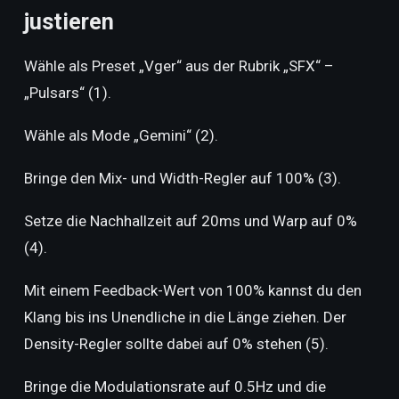
justieren
Wähle als Preset „Vger“ aus der Rubrik „SFX“ –
„Pulsars“ (1).
Wähle als Mode „Gemini“ (2).
Bringe den Mix- und Width-Regler auf 100% (3).
Setze die Nachhallzeit auf 20ms und Warp auf 0%
(4).
Mit einem Feedback-Wert von 100% kannst du den
Klang bis ins Unendliche in die Länge ziehen. Der
Density-Regler sollte dabei auf 0% stehen (5).
Bringe die Modulationsrate auf 0.5Hz und die