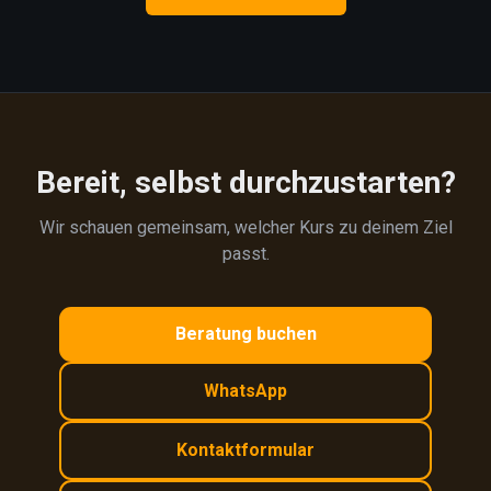
Bereit, selbst durchzustarten?
Wir schauen gemeinsam, welcher Kurs zu deinem Ziel
passt.
Beratung buchen
WhatsApp
Kontaktformular