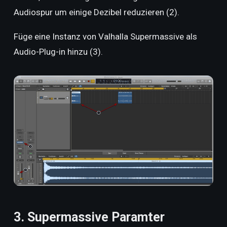
Audiospur um einige Dezibel reduzieren (2).
Füge eine Instanz von Valhalla Supermassive als
Audio-Plug-in hinzu (3).
3. Supermassive Paramter