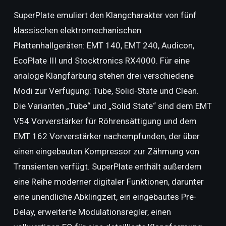
SuperPlate emuliert den Klangcharakter von fünf
klassischen elektromechanischen
Plattenhallgeräten: EMT 140, EMT 240, Audicon,
EcoPlate III und Stocktronics RX4000. Für eine
analoge Klangfärbung stehen drei verschiedene
Modi zur Verfügung: Tube, Solid-State und Clean.
Die Varianten „Tube“ und „Solid State“ sind dem EMT
V54 Vorverstärker für Röhrensättigung und dem
EMT 162 Vorverstärker nachempfunden, der über
einen eingebauten Kompressor zur Zähmung von
Transienten verfügt. SuperPlate enthält außerdem
eine Reihe moderner digitaler Funktionen, darunter
eine unendliche Abklingzeit, ein eingebautes Pre-
Delay, erweiterte Modulationsregler, einen