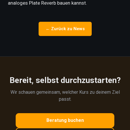
analoges Plate Reverb bauen kannst.
← Zurück zu News
Bereit, selbst durchzustarten?
Wir schauen gemeinsam, welcher Kurs zu deinem Ziel
passt.
Beratung buchen