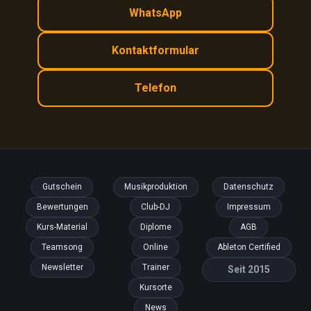
WhatsApp
Kontaktformular
Telefon
Gutschein
Musikproduktion
Datenschutz
Bewertungen
Club-DJ
Impressum
Kurs-Material
Diplome
AGB
Teamsong
Online
Ableton Certified
Newsletter
Trainer
Seit 2015
Kursorte
News