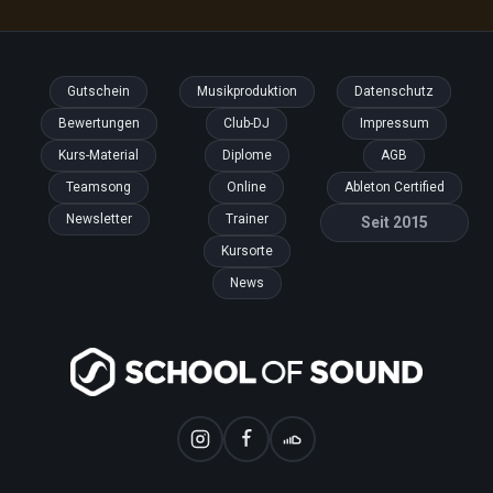
Gutschein
Musikproduktion
Datenschutz
Bewertungen
Club-DJ
Impressum
Kurs-Material
Diplome
AGB
Teamsong
Online
Ableton Certified
Newsletter
Trainer
Seit 2015
Kursorte
News