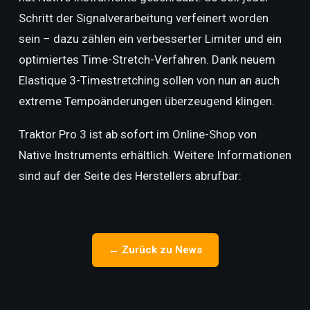
Schritt der Signalverarbeitung verfeinert worden
sein – dazu zählen ein verbesserter Limiter und ein
optimiertes Time-Stretch-Verfahren. Dank neuem
Elastique 3-Timestretching sollen von nun an auch
extreme Tempoänderungen überzeugend klingen.
Traktor Pro 3 ist ab sofort im Online-Shop von
Native Instruments erhältlich. Weitere Informationen
sind auf der Seite des Herstellers abrufbar:
← Zurück zu News