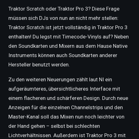
Traktor Scratch oder Traktor Pro 3? Diese Frage
müssen sich DJs von nun an nicht mehr stellen:
Traktor Scratch ist jetzt vollständig in Traktor Pro 3
enthalten! Du legst mit Timecode-Vinyls auf? Neben
den Soundkarten und Mixern aus dem Hause Native
Instruments können auch Soundkarten anderer
Hersteller benutzt werden.
Zu den weiteren Neuerungen zählt laut NI ein
aufgeräumteres, übersichtlicheres Interface mit
einem flacheren und schärferen Design. Durch neue
Anzeigen für die einzelnen Channelstrips und den
Master-Kanal soll das Mixen nun noch leichter von
der Hand gehen – selbst bei schlechten
Lichtverhältnissen. Außerdem ist Traktor Pro 3 mit