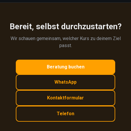
Bereit, selbst durchzustarten?
Wir schauen gemeinsam, welcher Kurs zu deinem Ziel
passt.
Beratung buchen
WhatsApp
Kontaktformular
Telefon