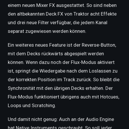
einem neuen Mixer FX ausgestattet. So sind neben
den altbekannten Deck FX von Traktor acht Effekte
und drei neue Filter verfügbar, die jedem Kanal
separat zugewiesen werden können.
Ein weiteres neues Feature ist der Reverse-Button,
mit dem Decks rückwärts abgespielt werden
können. Wenn dazu noch der Flux-Modus aktiviert
ist, springt die Wiedergabe nach dem Loslassen zu
der korrekten Position im Track zurück. So bleibt die
Synchronität mit den übrigen Decks erhalten. Der
Flux-Modus funktioniert übrigens auch mit Hotcues,
Loops und Scratching.
Und damit nicht genug: Auch an der Audio Engine
hat Native Instruments geschraubt. So soll jeder