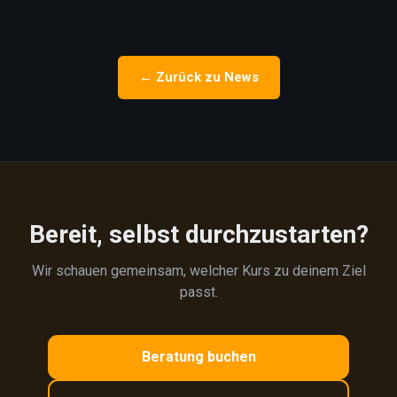
← Zurück zu News
Bereit, selbst durchzustarten?
Wir schauen gemeinsam, welcher Kurs zu deinem Ziel
passt.
Beratung buchen