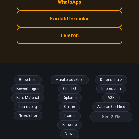
WhatsApp
Kontaktformular
Telefon
Gutschein
Musikproduktion
Datenschutz
Bewertungen
Club-DJ
Impressum
Kurs-Material
Diplome
AGB
Teamsong
Online
Ableton Certified
Newsletter
Trainer
Seit 2015
Kursorte
News