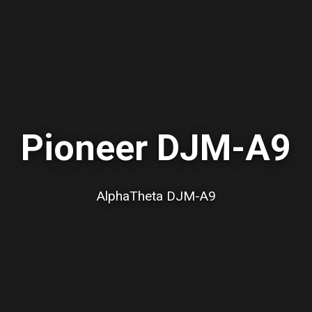
Pioneer DJM-A9
AlphaTheta DJM-A9