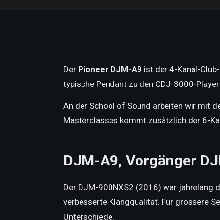
Der
Pioneer DJM-A9
ist der 4-Kanal-Club
typische Pendant zu den CDJ-3000-Playern
An der School of Sound arbeiten wir mit 
Masterclasses kommt zusätzlich der 6-Ka
DJM-A9, Vorgänger DJ
Der DJM-900NXS2 (2016) war jahrelang der
verbesserte Klangqualität. Für grössere 
Unterschiede.