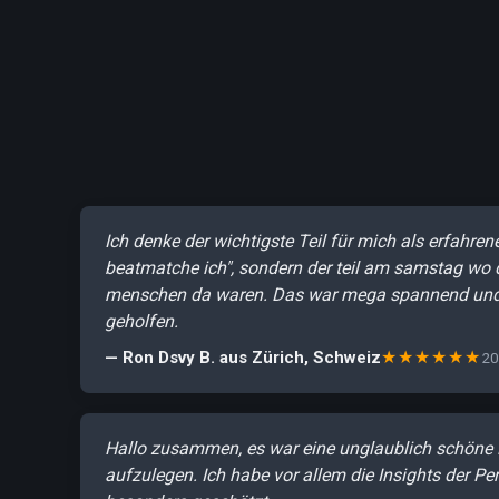
Ich denke der wichtigste Teil für mich als erfahren
beatmatche ich", sondern der teil am samstag wo
menschen da waren. Das war mega spannend und
geholfen.
★★★★★★
— Ron Dsvy B. aus Zürich, Schweiz
20
Hallo zusammen, es war eine unglaublich schöne 
aufzulegen. Ich habe vor allem die Insights der P