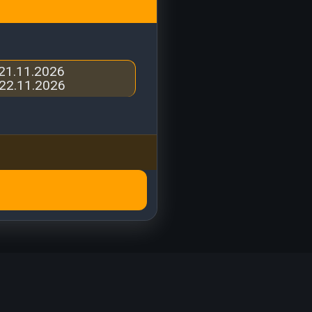
21.11.2026
22.11.2026