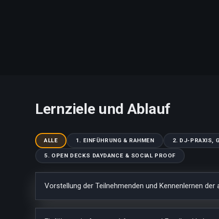
Lernziele und Ablauf
ALLE
1. EINFÜHRUNG & RAHMEN
2. DJ-PRAXIS,
5. OPEN DECKS DAYDANCE & SOCIAL PROOF
Vorstellung der Teilnehmenden und Kennenlernen der