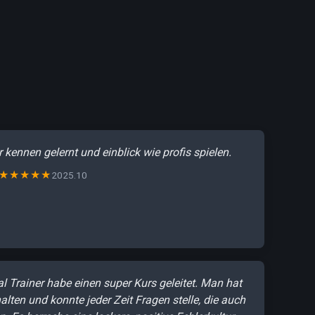
 kennen gelernt und einblick wie profis spielen.
★★★★★
2025.10
l Trainer habe einen super Kurs geleitet. Man hat
rhalten und konnte jeder Zeit Fragen stelle, die auch