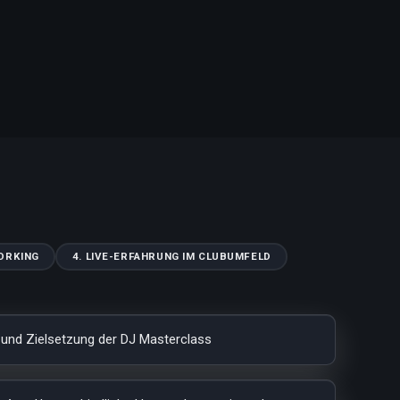
WORKING
4. LIVE-ERFAHRUNG IM CLUBUMFELD
 und Zielsetzung der DJ Masterclass