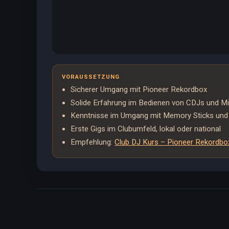
VORAUSSETZUNG
Sicherer Umgang mit Pioneer Rekordbox
Solide Erfahrung im Bedienen von CDJs und M
Kenntnisse im Umgang mit Memory Sticks und 
Erste Gigs im Clubumfeld, lokal oder national
Empfehlung:
Club DJ Kurs – Pioneer Rekordbo