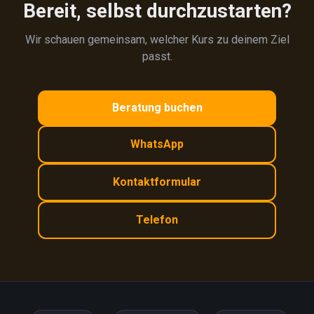
Bereit, selbst durchzustarten?
Wir schauen gemeinsam, welcher Kurs zu deinem Ziel
passt.
Beratung buchen
WhatsApp
Kontaktformular
Telefon