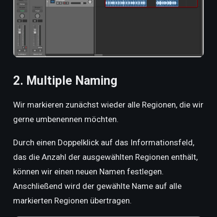
2. Multiple Naming
Wir markieren zunächst wieder alle Regionen, die wir
gerne umbenennen möchten.
Durch einen Doppelklick auf das Informationsfeld,
das die Anzahl der ausgewählten Regionen enthält,
können wir einen neuen Namen festlegen.
Anschließend wird der gewählte Name auf alle
markierten Regionen übertragen.