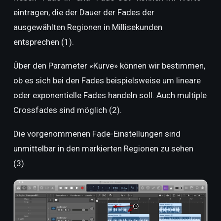
eintragen, die der Dauer der Fades der
ausgewählten Regionen in Millisekunden
entsprechen (1).
Über den Parameter «Kurve» können wir bestimmen,
ob es sich bei den Fades beispielsweise um lineare
oder exponentielle Fades handeln soll. Auch multiple
Crossfades sind möglich (2).
Die vorgenommenen Fade-Einstellungen sind
unmittelbar in den markierten Regionen zu sehen
(3).