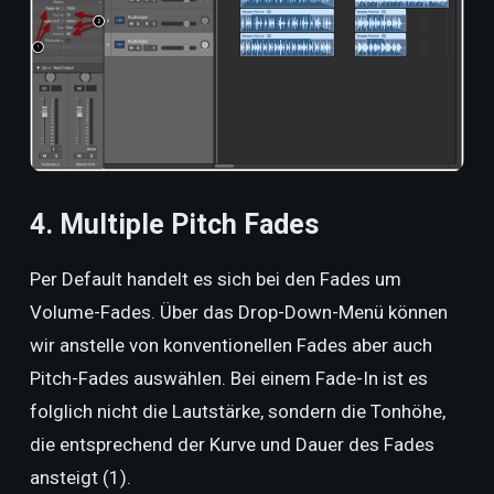
4. Multiple Pitch Fades
Per Default handelt es sich bei den Fades um
Volume-Fades. Über das Drop-Down-Menü können
wir anstelle von konventionellen Fades aber auch
Pitch-Fades auswählen. Bei einem Fade-In ist es
folglich nicht die Lautstärke, sondern die Tonhöhe,
die entsprechend der Kurve und Dauer des Fades
ansteigt (1).