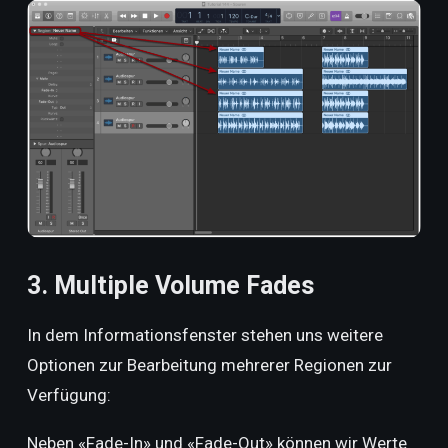
3. Multiple Volume Fades
In dem Informationsfenster stehen uns weitere
Optionen zur Bearbeitung mehrerer Regionen zur
Verfügung:
Neben «Fade-In» und «Fade-Out» können wir Werte