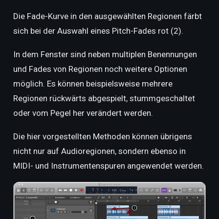
Die Fade-Kurve in den ausgewählten Regionen färbt
sich bei der Auswahl eines Pitch-Fades rot (2).
In dem Fenster sind neben multiplen Benennungen
und Fades von Regionen noch weitere Optionen
möglich. Es können beispielsweise mehrere
Regionen rückwärts abgespielt, stummgeschaltet
oder vom Pegel her verändert werden.
Die hier vorgestellten Methoden können übrigens
nicht nur auf Audioregionen, sondern ebenso in
MIDI- und Instrumentenspuren angewendet werden.