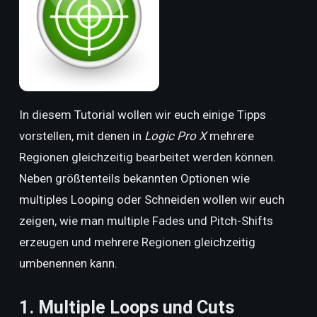
In diesem Tutorial wollen wir euch einige Tipps
vorstellen, mit denen in
Logic Pro X
mehrere
Regionen gleichzeitig bearbeitet werden können.
Neben größtenteils bekannten Optionen wie
multiples Looping oder Schneiden wollen wir euch
zeigen, wie man multiple Fades und Pitch-Shifts
erzeugen und mehrere Regionen gleichzeitig
umbenennen kann.
1. Multiple Loops und Cuts