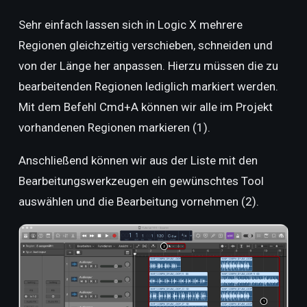
Sehr einfach lassen sich in Logic X mehrere
Regionen gleichzeitig verschieben, schneiden und
von der Länge her anpassen. Hierzu müssen die zu
bearbeitenden Regionen lediglich markiert werden.
Mit dem Befehl Cmd+A können wir alle im Projekt
vorhandenen Regionen markieren (1).
Anschließend können wir aus der Liste mit den
Bearbeitungswerkzeugen ein gewünschtes Tool
auswählen und die Bearbeitung vornehmen (2).