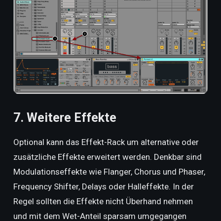
7. Weitere Effekte
Optional kann das Effekt-Rack um alternative oder
zusätzliche Effekte erweitert werden. Denkbar sind
Modulationseffekte wie Flanger, Chorus und Phaser,
Frequency Shifter, Delays oder Halleffekte. In der
Regel sollten die Effekte nicht Überhand nehmen
und mit dem Wet-Anteil sparsam umgegangen