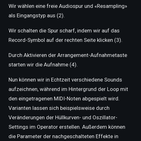
Wir wählen eine freie Audiospur und «Resampling»
als Eingangstyp aus (2).
Wir schalten die Spur scharf, indem wir auf das
Record-Symbol auf der rechten Seite klicken (3).
Durch Aktivieren der Arrangement-Aufnahmetaste
starten wir die Aufnahme (4).
Nun können wir in Echtzeit verschiedene Sounds
aufzeichnen, während im Hintergrund der Loop mit
den eingetragenen MIDI-Noten abgespielt wird.
Varianten lassen sich beispielsweise durch
Veränderungen der Hüllkurven- und Oszillator-
Settings im Operator erstellen. Außerdem können
die Parameter der nachgeschalteten Effekte in