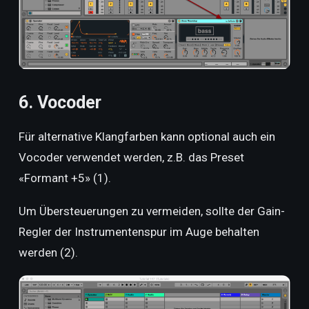
6. Vocoder
Für alternative Klangfarben kann optional auch ein
Vocoder verwendet werden, z.B. das Preset
«Formant +5» (1).
Um Übersteuerungen zu vermeiden, sollte der Gain-
Regler der Instrumentenspur im Auge behalten
werden (2).