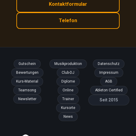
Kontaktformular
Telefon
Gutschein
Musikproduktion
Datenschutz
Bewertungen
Club-DJ
Impressum
Kurs-Material
Diplome
AGB
Teamsong
Online
Ableton Certified
Newsletter
Trainer
Seit 2015
Kursorte
News