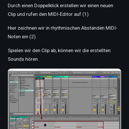
Durch einen Doppelklick erstellen wir einen neuen
Clip und rufen den MIDI-Editor auf (1).
Hier zeichnen wir in rhythmischen Abständen MIDI-
Noten ein (2).
Spielen wir den Clip ab, können wir die erstellten
Sounds hören.