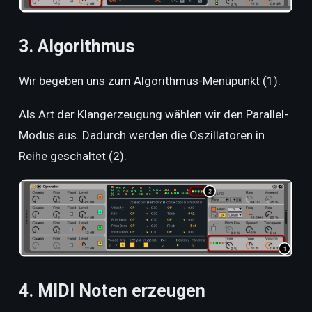
3. Algorithmus
Wir begeben uns zum Algorithmus-Menüpunkt (1).
Als Art der Klangerzeugung wählen wir den Parallel-
Modus aus. Dadurch werden die Oszillatoren in
Reihe geschaltet (2).
4. MIDI Noten erzeugen