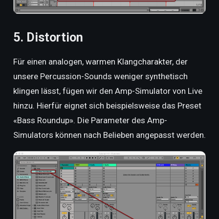
5. Distortion
Für einen analogen, warmen Klangcharakter, der
unsere Percussion-Sounds weniger synthetisch
klingen lässt, fügen wir den Amp-Simulator von Live
hinzu. Hierfür eignet sich beispielsweise das Preset
«Bass Roundup». Die Parameter des Amp-
Simulators können nach Belieben angepasst werden.