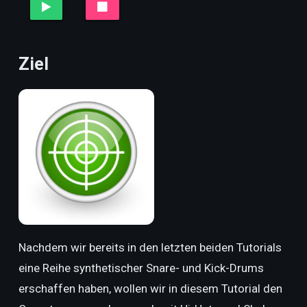
Ziel
Nachdem wir bereits in den letzten beiden Tutorials
eine Reihe synthetischer Snare- und Kick-Drums
erschaffen haben, wollen wir in diesem Tutorial den