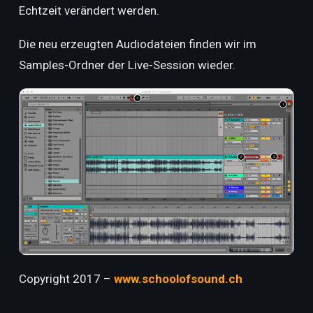
Echtzeit verändert werden.
Die neu erzeugten Audiodateien finden wir im
Samples-Ordner der Live-Session wieder.
Copyright 2017 –
www.schoolofsound.ch