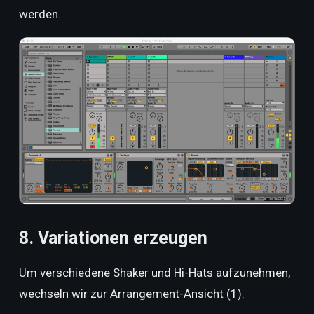
werden.
8. Variationen erzeugen
Um verschiedene Shaker und Hi-Hats aufzunehmen,
wechseln wir zur Arrangement-Ansicht (1).