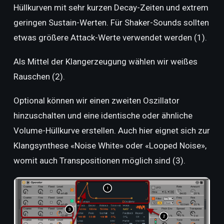
Hüllkurven mit sehr kurzen Decay-Zeiten und extrem
geringen Sustain-Werten. Für Shaker-Sounds sollten
etwas größere Attack-Werte verwendet werden (1).
Als Mittel der Klangerzeugung wählen wir weißes
Rauschen (2).
Optional können wir einen zweiten Oszillator
hinzuschalten und eine identische oder ähnliche
Volume-Hüllkurve erstellen. Auch hier eignet sich zur
Klangsynthese «Noise White» oder «Looped Noise»,
womit auch Transpositionen möglich sind (3).