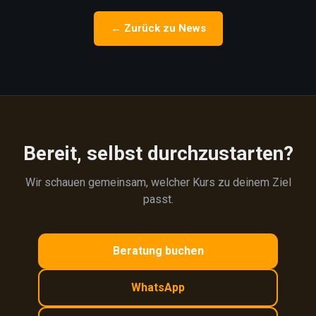
← Zurück zu News
Bereit, selbst durchzustarten?
Wir schauen gemeinsam, welcher Kurs zu deinem Ziel
passt.
Beratung buchen
WhatsApp