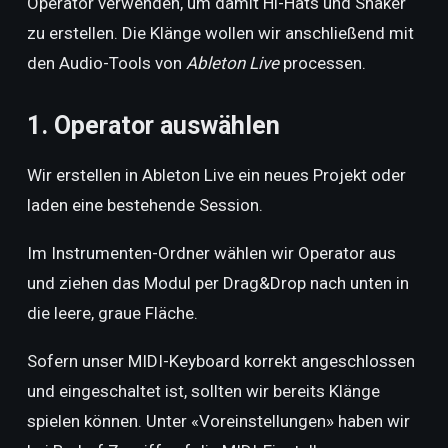
Operator verwenden, um damit Hi-Hats und Shaker
zu erstellen. Die Klänge wollen wir anschließend mit
den Audio-Tools von
Ableton Live
processen.
1. Operator auswählen
Wir erstellen in Ableton Live ein neues Projekt oder
laden eine bestehende Session.
Im Instrumenten-Ordner wählen wir Operator aus
und ziehen das Modul per Drag&Drop nach unten in
die leere, graue Fläche.
Sofern unser MIDI-Keyboard korrekt angeschlossen
und eingeschaltet ist, sollten wir bereits Klänge
spielen können. Unter «Voreinstellungen» haben wir