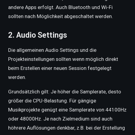
andere Apps erfolgt. Auch Bluetooth und Wi-Fi
sollten nach Möglichkeit abgeschaltet werden.
2. Audio Settings
Die allgemeinen Audio Settings und die
Projekteinstellungen sollten wenn möglich direkt
beim Erstellen einer neuen Session festgelegt
werden.
Grundsätzlich gilt: Je höher die Samplerate, desto
größer die CPU-Belastung. Für gängige
Musikprojekte genügt eine Samplerate von 44100Hz
oder 48000Hz. Je nach Zielmedium sind auch
höhrere Auflösungen denkbar, z.B. bei der Erstellung