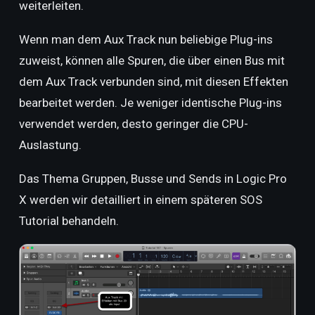
weiterleiten.
Wenn man dem Aux Track nun beliebige Plug-ins
zuweist, können alle Spuren, die über einen Bus mit
dem Aux Track verbunden sind, mit diesen Effekten
bearbeitet werden. Je weniger identische Plug-ins
verwendet werden, desto geringer die CPU-
Auslastung.
Das Thema Gruppen, Busse und Sends in Logic Pro
X werden wir detailliert in einem späteren SOS
Tutorial behandeln.