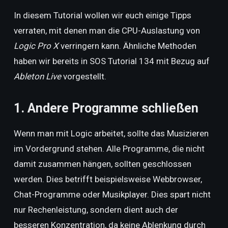
In diesem Tutorial wollen wir euch einige Tipps
verraten, mit denen man die CPU-Auslastung von
Logic Pro X
verringern kann. Ähnliche Methoden
haben wir bereits in SOS Tutorial 134 mit Bezug auf
Ableton Live
vorgestellt.
1. Andere Programme schließen
Wenn man mit Logic arbeitet, sollte das Musizieren
im Vordergrund stehen. Alle Programme, die nicht
damit zusammen hängen, sollten geschlossen
werden. Dies betrifft beispielsweise Webbrowser,
Chat-Programme oder Musikplayer. Dies spart nicht
nur Rechenleistung, sondern dient auch der
besseren Konzentration, da keine Ablenkung durch