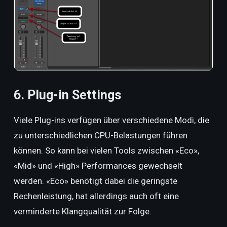
6. Plug-in Settings
Viele Plug-ins verfügen über verschiedene Modi, die
zu unterschiedlichen CPU-Belastungen führen
können. So kann bei vielen Tools zwischen «Eco»,
«Mid» und «High» Performances gewechselt
werden. «Eco» benötigt dabei die geringste
Rechenleistung, hat allerdings auch oft eine
verminderte Klangqualität zur Folge.