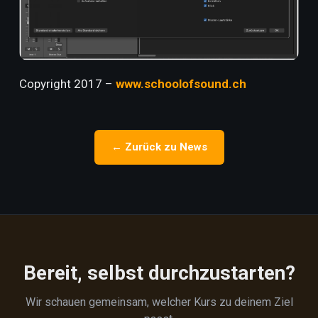
Copyright 2017 –
www.schoolofsound.ch
← Zurück zu News
Bereit, selbst durchzustarten?
Wir schauen gemeinsam, welcher Kurs zu deinem Ziel