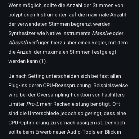
Wenn möglich, sollte die Anzahl der Stimmen von
polyphonen Instrumenten auf die maximale Anzahl
der verwendeten Stimmen begrenzt werden.
Synthesizer wie Native Instruments
Massive
oder
Absynth
verfügen hierzu über einen Regler, mit dem
die Anzahl der maximalen Stimmen festgelegt
werden kann (1).
Je nach Setting unterscheiden sich bei fast allen
Plug-ins deren CPU-Beanspruchung. Beispielsweise
wird bei der Oversampling-Funktion von FabFilters
Limiter
Pro-L
mehr Rechenleistung benötigt. Oft
sind die Unterschiede jedoch so geringt, dass eine
CPU-Optimierung zu vernachlässigen ist. Dennoch
sollte beim Erwerb neuer Audio-Tools ein Blick in