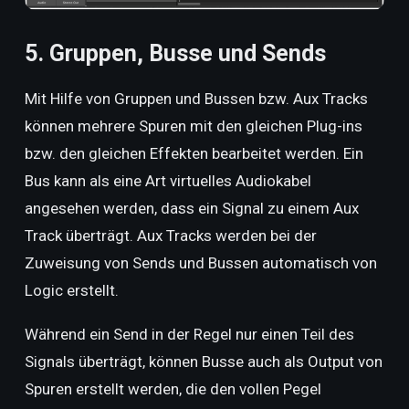
5. Gruppen, Busse und Sends
Mit Hilfe von Gruppen und Bussen bzw. Aux Tracks
können mehrere Spuren mit den gleichen Plug-ins
bzw. den gleichen Effekten bearbeitet werden. Ein
Bus kann als eine Art virtuelles Audiokabel
angesehen werden, dass ein Signal zu einem Aux
Track überträgt. Aux Tracks werden bei der
Zuweisung von Sends und Bussen automatisch von
Logic erstellt.
Während ein Send in der Regel nur einen Teil des
Signals überträgt, können Busse auch als Output von
Spuren erstellt werden, die den vollen Pegel