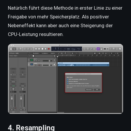
Natürlich führt diese Methode in erster Linie zu einer
Freigabe von mehr Speicherplatz. Als positiver
Nebeneffekt kann aber auch eine Steigerung der
CPU-Leistung resultieren.
4. Resampling