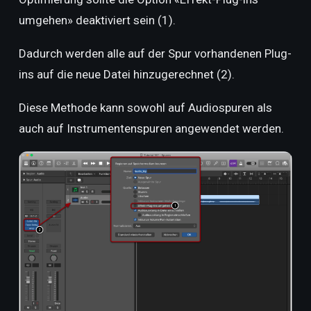
umgehen» deaktiviert sein (1).
Dadurch werden alle auf der Spur vorhandenen Plug-
ins auf die neue Datei hinzugerechnet (2).
Diese Methode kann sowohl auf Audiospuren als
auch auf Instrumentenspuren angewendet werden.