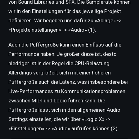
von Sound Libraries und SFX. Die Samplerate können
wir in den Einstellungen für das jeweilige Projekt
definieren. Wir begeben uns dafür zu «Ablage» ->
«Projekteinstellungen» -> «Audio» (1).
Auch die Puffergröße kann einen Einfluss auf die
Performance haben. Je größer diese ist, desto
niedriger ist in der Regel die CPU-Belastung.
Allerdings vergrößert sich mit einer höheren
Puffergröße auch die Latenz, was insbesondere bei
Live-Performances zu Kommunikationsproblemen
zwischen MIDI und Logic führen kann. Die
Puffergröße lässt sich in den allgemeinen Audio
Settings einstellen, die wir über «Logic X» ->
«Einstellungen» -> «Audio» aufrufen können (2).