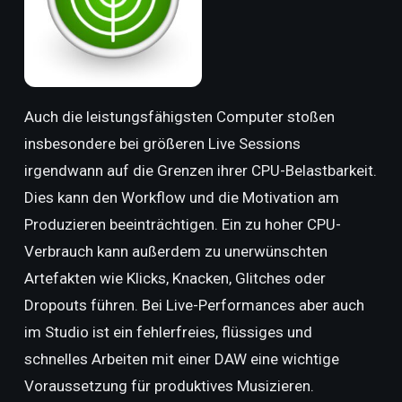
Auch die leistungsfähigsten Computer stoßen
insbesondere bei größeren Live Sessions
irgendwann auf die Grenzen ihrer CPU-Belastbarkeit.
Dies kann den Workflow und die Motivation am
Produzieren beeinträchtigen. Ein zu hoher CPU-
Verbrauch kann außerdem zu unerwünschten
Artefakten wie Klicks, Knacken, Glitches oder
Dropouts führen. Bei Live-Performances aber auch
im Studio ist ein fehlerfreies, flüssiges und
schnelles Arbeiten mit einer DAW eine wichtige
Voraussetzung für produktives Musizieren.