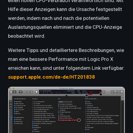
einen hohen CPU-Verbrauch verantwortlich sind. Mit
Hilfe dieser Anzeigen kann die Ursache festgestellt
werden, indem nach und nach die potentiellen
Auslastungsquellen eliminiert und die CPU-Anzeige
beobachtet wird.
Weitere Tipps und detailliertere Beschreibungen, wie
man eine bessere Performance mit Logic Pro X
erreichen kann, sind unter folgendem Link verfügbar:
support.apple.com/de-de/HT201838