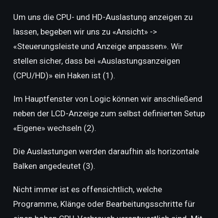
Um uns die CPU- und HD-Auslastung anzeigen zu
lassen, begeben wir uns zu «Ansicht» ->
«Steuerungsleiste und Anzeige anpassen». Wir
stellen sicher, dass bei «Auslastungsanzeigen
(CPU/HD)» ein Haken ist (1).
Im Hauptfenster von Logic können wir anschließend
neben der LCD-Anzeige zum selbst definierten Setup
«Eigene» wechseln (2).
Die Auslastungen werden daraufhin als horizontale
Balken angedeutet (3).
Nicht immer ist es offensichtlich, welche
Programme, Klänge oder Bearbeitungsschritte für