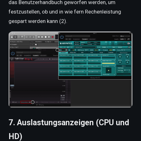
das Benutzerhandbuch geworfen werden, um
festzustellen, ob und in wie fern Rechenleistung
gespart werden kann (2).
7. Auslastungsanzeigen (CPU und
HD)