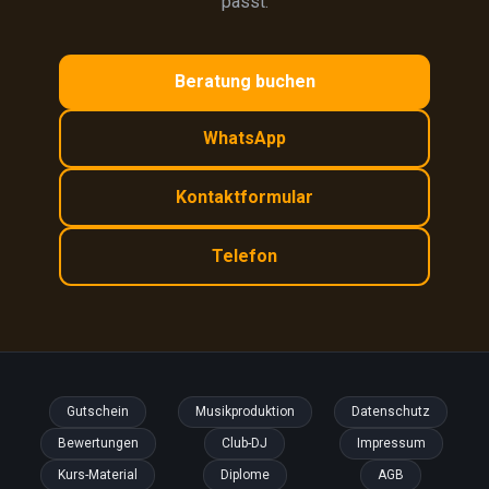
passt.
Beratung buchen
WhatsApp
Kontaktformular
Telefon
Gutschein
Musikproduktion
Datenschutz
Bewertungen
Club-DJ
Impressum
Kurs-Material
Diplome
AGB