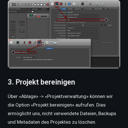
3. Projekt bereinigen
Über «Ablage» -> «Projektverwaltung» können wir
die Option «Projekt bereinigen» aufrufen. Dies
ermöglicht uns, nicht verwendete Dateien, Backups
und Metadaten des Projektes zu löschen.