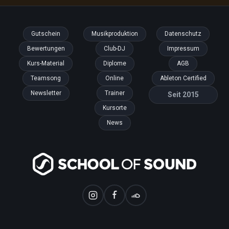
Gutschein
Musikproduktion
Datenschutz
Bewertungen
Club-DJ
Impressum
Kurs-Material
Diplome
AGB
Teamsong
Online
Ableton Certified
Newsletter
Trainer
Seit 2015
Kursorte
News