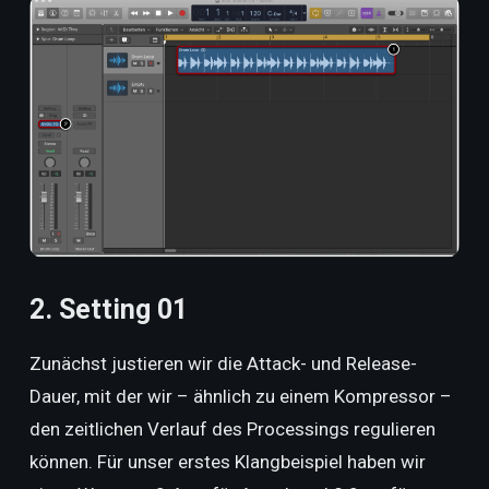
2. Setting 01
Zunächst justieren wir die Attack- und Release-
Dauer, mit der wir – ähnlich zu einem Kompressor –
den zeitlichen Verlauf des Processings regulieren
können. Für unser erstes Klangbeispiel haben wir