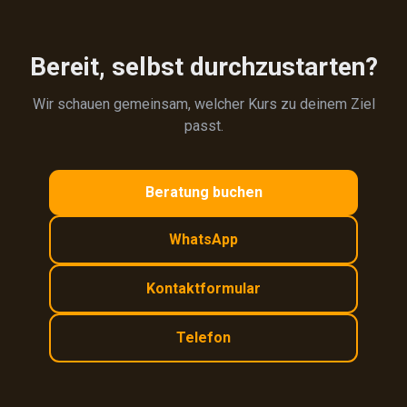
Bereit, selbst durchzustarten?
Wir schauen gemeinsam, welcher Kurs zu deinem Ziel
passt.
Beratung buchen
WhatsApp
Kontaktformular
Telefon