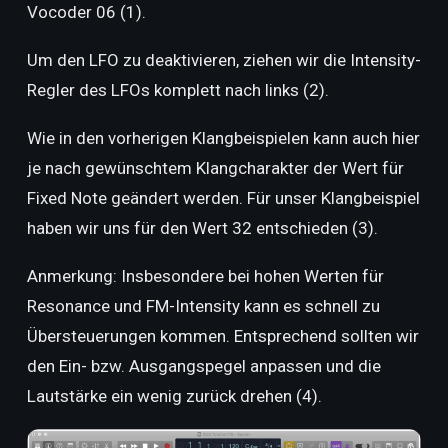
Vocoder 06 (1).
Um den LFO zu deaktivieren, ziehen wir die Intensity-
Regler des LFOs komplett nach links (2).
Wie in den vorherigen Klangbeispielen kann auch hier
je nach gewünschtem Klangcharakter der Wert für
Fixed Note geändert werden. Für unser Klangbeispiel
haben wir uns für den Wert 32 entschieden (3).
Anmerkung: Insbesondere bei hohen Werten für
Resonance und FM-Intensity kann es schnell zu
Übersteuerungen kommen. Entsprechend sollten wir
den Ein- bzw. Ausgangspegel anpassen und die
Lautstärke ein wenig zurück drehen (4).