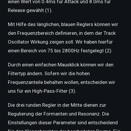
einen Wert von 0.4ms für Attack und 8.0ms für
Release gewählt (1).
Mit Hilfe des länglichen, blauen Reglers können wir
den Frequenzbereich definieren, in dem der Track
Oscillator Wirkung zeigen soll. Wir haben hierfür
einen Bereich von 75 bis 2800Hz festgelegt (2).
Durch einen einfachen Mausklick können wir den
Filtertyp ändern. Sofern wir die hohen
Frequenzanteile behalten wollen, entscheiden wir
uns für ein High-Pass-Filter (3).
Die drei runden Regler in der Mitte dienen zur
Regulierung der Formanten und Resonanz. Die
Einstellungen dieser Parameter sind entscheidend