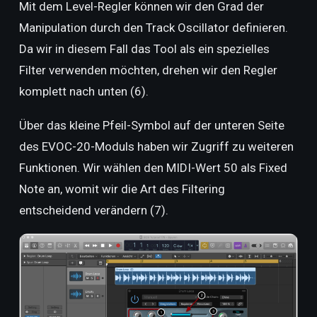
Mit dem Level-Regler können wir den Grad der
Manipulation durch den Track Oscillator definieren.
Da wir in diesem Fall das Tool als ein spezielles
Filter verwenden möchten, drehen wir den Regler
komplett nach unten (6).
Über das kleine Pfeil-Symbol auf der unteren Seite
des EVOC-20-Moduls haben wir Zugriff zu weiteren
Funktionen. Wir wählen den MIDI-Wert 50 als Fixed
Note an, womit wir die Art des Filtering
entscheidend verändern (7).