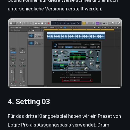
unterschiedliche Versionen erstellt werden.
4. Setting 03
Für das dritte Klangbeispiel haben wir ein Preset von
Logic Pro als Ausgangsbasis verwendet: Drum