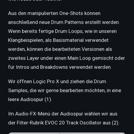
Aus den manipulierten One-Shots können
anschließend neue Drum Patterns erstellt werden.
Wenn bereits fertige Drum Loops, wie in unseren
Klangbeispielen, als Basismaterial verwendet
werden, können die bearbeiteten Versionen als
zweites Layer under einen Main Loop gemischt oder
für Intros und Breakdowns verwendet werden.
Wir öffnen Logic Pro X und ziehen die Drum
Samples, die wir gerne bearbeiten möchten, in eine
leere Audiospur (1).
Im Audio-FX-Menü der Audiospur wählen wir aus
der Filter-Rubrik EVOC 20 Track Oscillator aus (2).