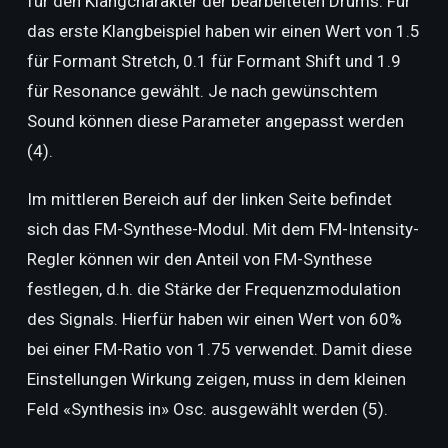
für den Klangcharakter der bearbeiteten Drums. Für
das erste Klangbeispiel haben wir einen Wert von 1.5
für Formant Stretch, 0.1 für Formant Shift und 1.9
für Resonance gewählt. Je nach gewünschtem
Sound können diese Parameter angepasst werden
(4).
Im mittleren Bereich auf der linken Seite befindet
sich das FM-Synthese-Modul. Mit dem FM-Intensity-
Regler können wir den Anteil von FM-Synthese
festlegen, d.h. die Stärke der Frequenzmodulation
des Signals. Hierfür haben wir einen Wert von 60%
bei einer FM-Ratio von 1.75 verwendet. Damit diese
Einstellungen Wirkung zeigen, muss in dem kleinen
Feld «Synthesis in» Osc. ausgewählt werden (5).