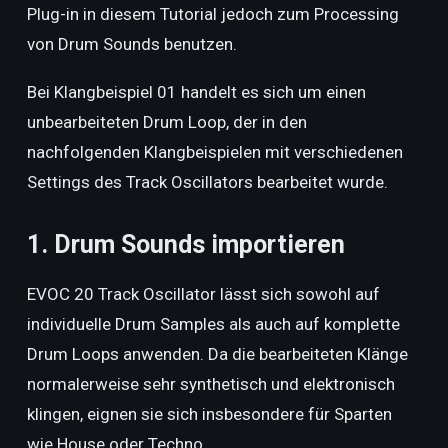
Plug-in in diesem Tutorial jedoch zum Processing
von Drum Sounds benutzen.
Bei Klangbeispiel 01 handelt es sich um einen
unbearbeiteten Drum Loop, der in den
nachfolgenden Klangbeispielen mit verschiedenen
Settings des Track Oscillators bearbeitet wurde.
1. Drum Sounds importieren
EVOC 20 Track Oscillator lässt sich sowohl auf
individuelle Drum Samples als auch auf komplette
Drum Loops anwenden. Da die bearbeiteten Klänge
normalerweise sehr synthetisch und elektronisch
klingen, eignen sie sich insbesondere für Sparten
wie House oder Techno.