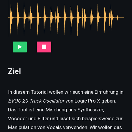
Ziel
In diesem Tutorial wollen wir euch eine Einführung in
EVOC 20 Track Oscillator
von Logic Pro X geben.
Das Tool ist eine Mischung aus Synthesizer,
Vocoder und Filter und lässt sich beispielsweise zur
Manipulation von Vocals verwenden. Wir wollen das